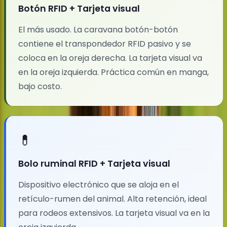
Botón RFID + Tarjeta visual
El más usado. La caravana botón-botón
contiene el transpondedor RFID pasivo y se
coloca en la oreja derecha. La tarjeta visual va
en la oreja izquierda. Práctica común en manga,
bajo costo.
💊
Bolo ruminal RFID + Tarjeta visual
Dispositivo electrónico que se aloja en el
retículo-rumen del animal. Alta retención, ideal
para rodeos extensivos. La tarjeta visual va en la