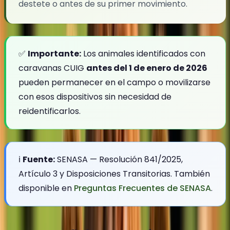
destete o antes de su primer movimiento.
✅
Importante:
Los animales identificados con
caravanas CUIG
antes del 1 de enero de 2026
pueden permanecer en el campo o movilizarse
con esos dispositivos sin necesidad de
reidentificarlos.
ℹ️
Fuente:
SENASA — Resolución 841/2025,
Artículo 3 y Disposiciones Transitorias. También
disponible en
Preguntas Frecuentes de SENASA
.