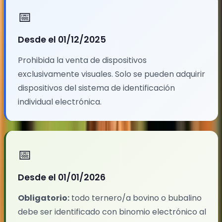
📅
Desde el 01/12/2025
Prohibida la venta de dispositivos
exclusivamente visuales. Solo se pueden adquirir
dispositivos del sistema de identificación
individual electrónica.
📅
Desde el 01/01/2026
Obligatorio:
todo ternero/a bovino o bubalino
debe ser identificado con binomio electrónico al