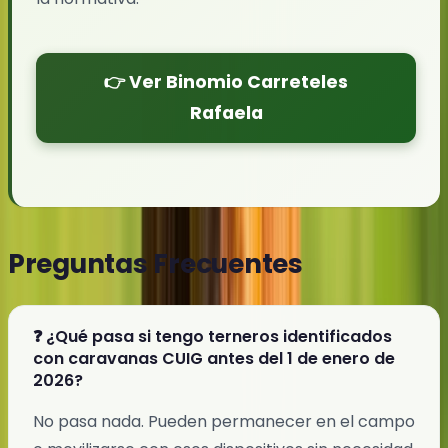
👉 Ver Binomio Carreteles
Rafaela
Preguntas Frecuentes
❓ ¿Qué pasa si tengo terneros identificados
con caravanas CUIG antes del 1 de enero de
2026?
No pasa nada. Pueden permanecer en el campo