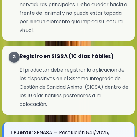
nervaduras principales. Debe quedar hacia el
frente del animal y no puede estar tapada
por ningún elemento que impida su lectura
visual.
Registro en SIGSA (10 días hábiles)
3
El productor debe registrar la aplicación de
los dispositivos en el Sistema Integrado de
Gestión de Sanidad Animal (SIGSA) dentro de
los 10 días hábiles posteriores a la
colocación.
ℹ️
Fuente:
SENASA — Resolución 841/2025,