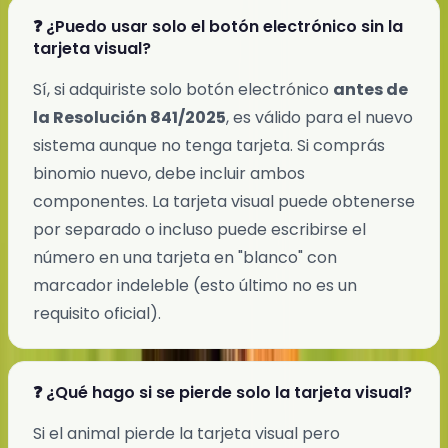
❓ ¿Puedo usar solo el botón electrónico sin la
tarjeta visual?
Sí, si adquiriste solo botón electrónico
antes de
la Resolución 841/2025
, es válido para el nuevo
sistema aunque no tenga tarjeta. Si comprás
binomio nuevo, debe incluir ambos
componentes. La tarjeta visual puede obtenerse
por separado o incluso puede escribirse el
número en una tarjeta en "blanco" con
marcador indeleble (esto último no es un
requisito oficial).
❓ ¿Qué hago si se pierde solo la tarjeta visual?
Si el animal pierde la tarjeta visual pero