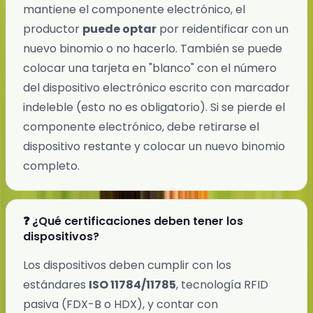
mantiene el componente electrónico, el
productor
puede optar
por reidentificar con un
nuevo binomio o no hacerlo. También se puede
colocar una tarjeta en "blanco" con el número
del dispositivo electrónico escrito con marcador
indeleble (esto no es obligatorio). Si se pierde el
componente electrónico, debe retirarse el
dispositivo restante y colocar un nuevo binomio
completo.
❓ ¿Qué certificaciones deben tener los
dispositivos?
Los dispositivos deben cumplir con los
estándares
ISO 11784/11785
, tecnología RFID
pasiva (FDX-B o HDX), y contar con