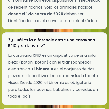
o movilizarse con esos dispositivos sin necesidad
de reidentificarlos. Solo los animales nacidos
desde el 1 de enero de 2026
deben ser
identificados con el nuevo sistema electrónico.
❓ ¿Cuál es la diferencia entre una caravana
RFID y un binomio?
La caravana RFID es un dispositivo de una sola
pieza (botón-botón) con el transpondedor
electrónico. El
binomio
es el conjunto de dos
piezas: el dispositivo electrónico
más
la tarjeta
visual. Desde 2026, el binomio es obligatorio
para todos los bovinos, bubalinos y cérvidos en
todo el país.