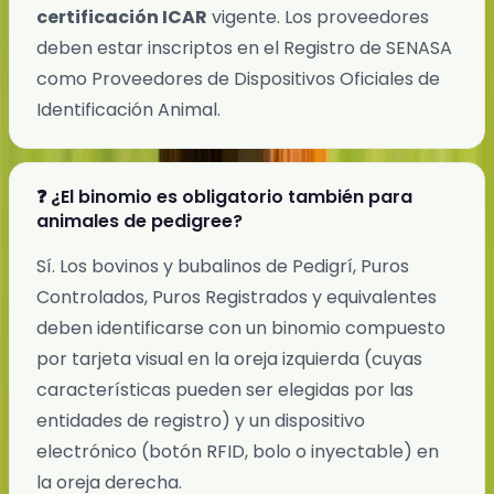
certificación ICAR
vigente. Los proveedores
deben estar inscriptos en el Registro de SENASA
como Proveedores de Dispositivos Oficiales de
Identificación Animal.
❓ ¿El binomio es obligatorio también para
animales de pedigree?
Sí. Los bovinos y bubalinos de Pedigrí, Puros
Controlados, Puros Registrados y equivalentes
deben identificarse con un binomio compuesto
por tarjeta visual en la oreja izquierda (cuyas
características pueden ser elegidas por las
entidades de registro) y un dispositivo
electrónico (botón RFID, bolo o inyectable) en
la oreja derecha.