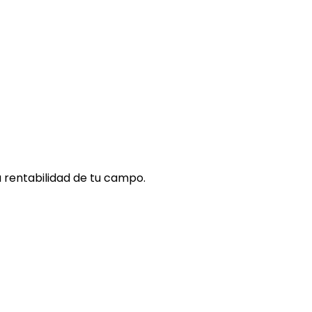
 rentabilidad de tu campo.