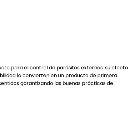
cto para el control de parásitos externos: su efecto
onibilidad lo convierten en un producto de primera
sentidos garantizando las buenas prácticas de