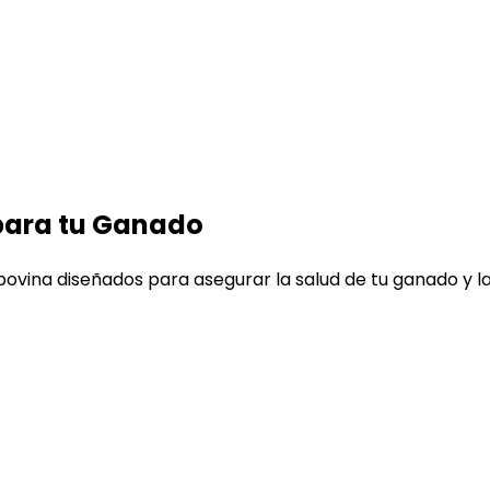
para tu Ganado
ovina diseñados para asegurar la salud de tu ganado y la