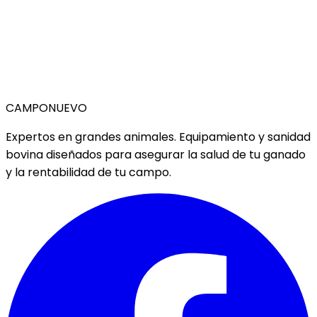
CAMPO
NUEVO
Expertos en grandes animales. Equipamiento y sanidad
bovina diseñados para asegurar la salud de tu ganado
y la rentabilidad de tu campo.