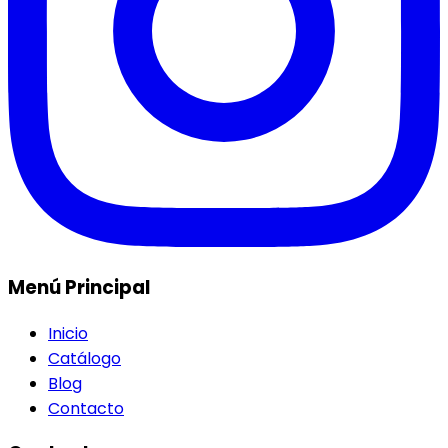
Menú Principal
Inicio
Catálogo
Blog
Contacto