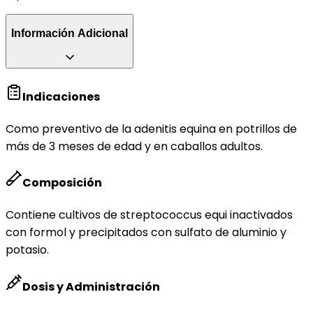
Información Adicional
Indicaciones
Como preventivo de la adenitis equina en potrillos de
más de 3 meses de edad y en caballos adultos.
Composición
Contiene cultivos de streptococcus equi inactivados
con formol y precipitados con sulfato de aluminio y
potasio.
Dosis y Administración