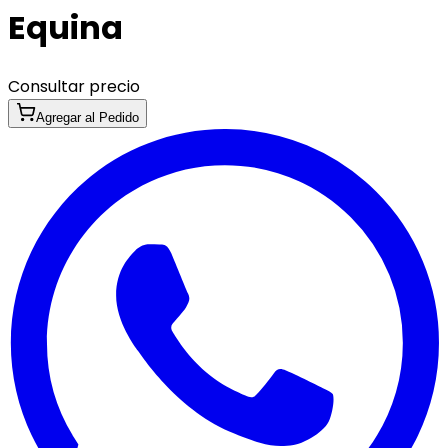
Equina
Consultar precio
Agregar al Pedido