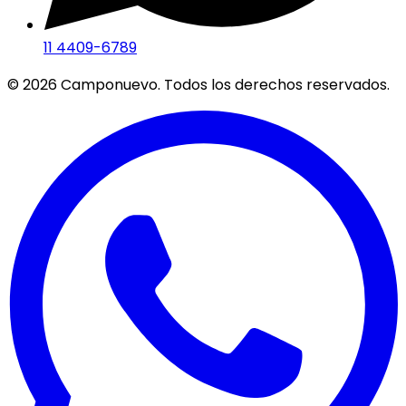
11 4409-6789
©
2026
Camponuevo. Todos los derechos reservados.