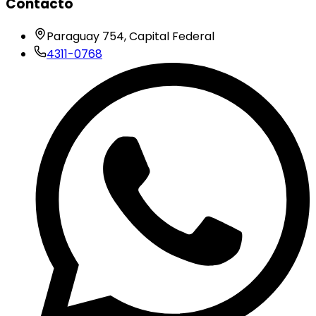
Contacto
Paraguay 754, Capital Federal
4311-0768