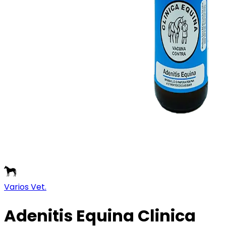
Varios Vet.
Adenitis Equina Clinica