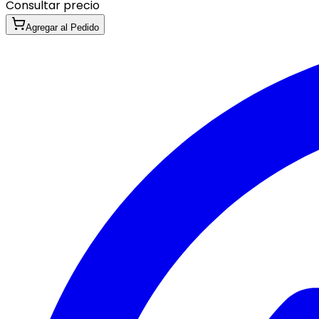
Consultar precio
Agregar al Pedido