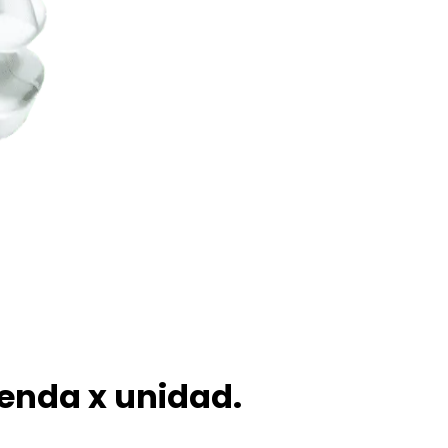
ienda x unidad.