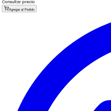
Consultar precio
Agregar al Pedido