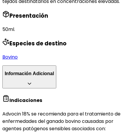
tejidos destinatarios en concentraciones elevadas.
Presentación
50ml.
Especies de destino
Bovino
Información Adicional
Indicaciones
Advocin 18% se recomienda para el tratamiento de
enfermedades del ganado bovino causadas por
agentes patógenos sensibles asociados con: