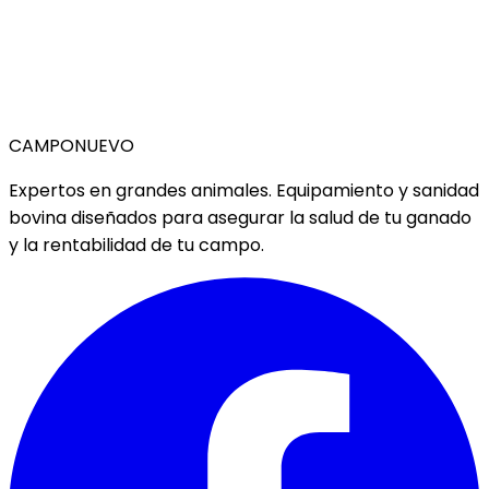
CAMPO
NUEVO
Expertos en grandes animales. Equipamiento y sanidad
bovina diseñados para asegurar la salud de tu ganado
y la rentabilidad de tu campo.