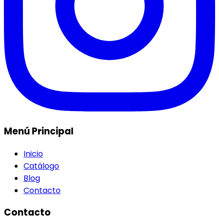
Menú Principal
Inicio
Catálogo
Blog
Contacto
Contacto