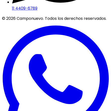
11 4409-6789
©
2026
Camponuevo. Todos los derechos reservados.