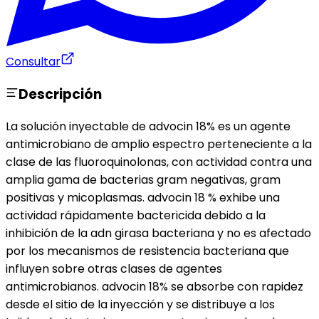
Consultar
Descripción
La solución inyectable de advocin 18% es un agente
antimicrobiano de amplio espectro perteneciente a la
clase de las fluoroquinolonas, con actividad contra una
amplia gama de bacterias gram negativas, gram
positivas y micoplasmas. advocin 18 % exhibe una
actividad rápidamente bactericida debido a la
inhibición de la adn girasa bacteriana y no es afectado
por los mecanismos de resistencia bacteriana que
influyen sobre otras clases de agentes
antimicrobianos. advocin 18% se absorbe con rapidez
desde el sitio de la inyección y se distribuye a los