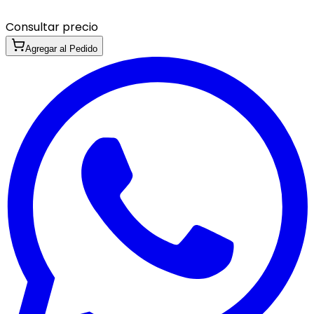
Consultar precio
Agregar al Pedido