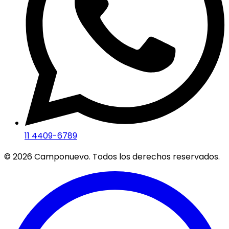
11 4409-6789
©
2026
Camponuevo. Todos los derechos reservados.