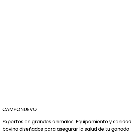
CAMPO
NUEVO
Expertos en grandes animales. Equipamiento y sanidad
bovina diseñados para asegurar la salud de tu ganado