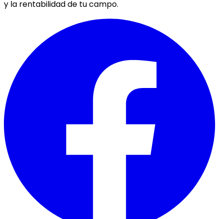
y la rentabilidad de tu campo.