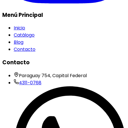
Menú Principal
Inicio
Catálogo
Blog
Contacto
Contacto
Paraguay 754, Capital Federal
4311-0768