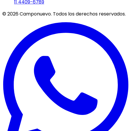
11 4409-6789
©
2026
Camponuevo. Todos los derechos reservados.