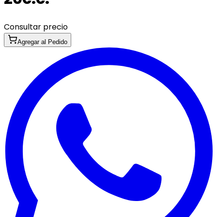
Consultar precio
Agregar al Pedido