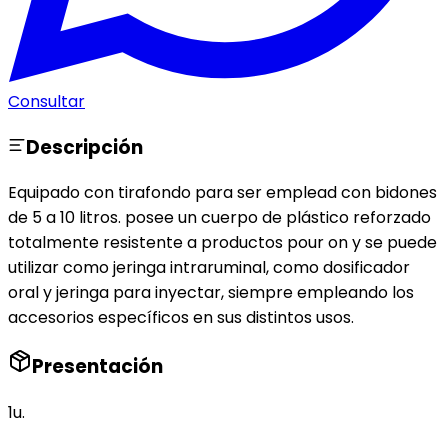
Consultar
Descripción
Equipado con tirafondo para ser emplead con bidones
de 5 a 10 litros. posee un cuerpo de plástico reforzado
totalmente resistente a productos pour on y se puede
utilizar como jeringa intraruminal, como dosificador
oral y jeringa para inyectar, siempre empleando los
accesorios específicos en sus distintos usos.
Presentación
1u.