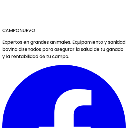
CAMPO
NUEVO
Expertos en grandes animales. Equipamiento y sanidad
bovina diseñados para asegurar la salud de tu ganado
y la rentabilidad de tu campo.