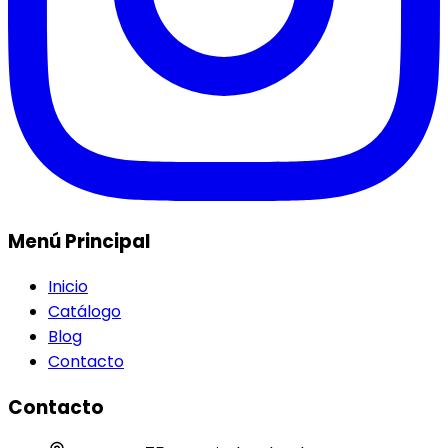
Menú Principal
Inicio
Catálogo
Blog
Contacto
Contacto