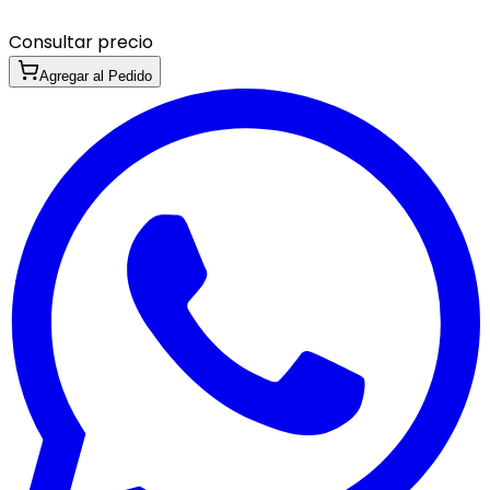
Consultar precio
Agregar al Pedido