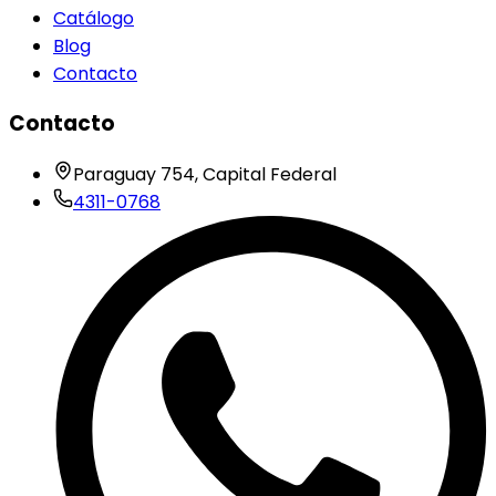
Catálogo
Blog
Contacto
Contacto
Paraguay 754, Capital Federal
4311-0768