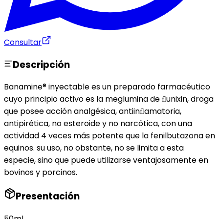
Consultar
Descripción
Banamine® inyectable es un preparado farmacéutico
cuyo principio activo es la meglumina de ﬂunixin, droga
que posee acción analgésica, antiinﬂamatoria,
antipirética, no esteroide y no narcótica, con una
actividad 4 veces más potente que la fenilbutazona en
equinos. su uso, no obstante, no se limita a esta
especie, sino que puede utilizarse ventajosamente en
bovinos y porcinos.
Presentación
50ml.