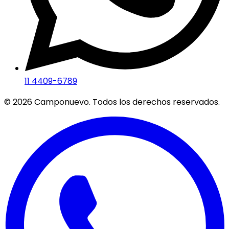
11 4409-6789
©
2026
Camponuevo. Todos los derechos reservados.