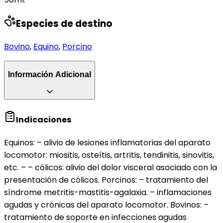
Especies de destino
Bovino
,
Equino
,
Porcino
Información Adicional
Indicaciones
Equinos: – alivio de lesiones inflamatorias del aparato
locomotor: miositis, osteítis, artritis, tendinitis, sinovitis,
etc. – – cólicos: alivio del dolor visceral asociado con la
presentación de cólicos. Porcinos: – tratamiento del
síndrome metritis-mastitis-agalaxia. – inflamaciones
agudas y crónicas del aparato locomotor. Bovinos: –
tratamiento de soporte en infecciones agudas