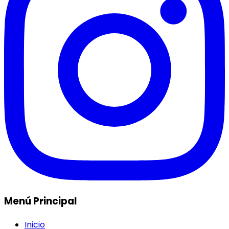
Menú Principal
Inicio