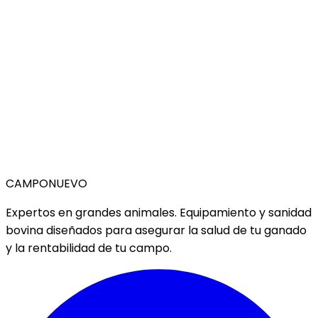
CAMPO
NUEVO
Expertos en grandes animales. Equipamiento y sanidad
bovina diseñados para asegurar la salud de tu ganado
y la rentabilidad de tu campo.