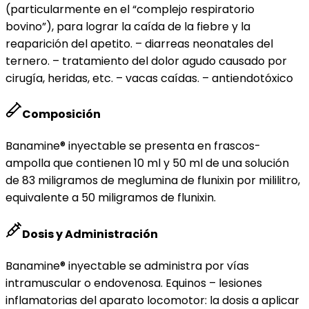
(particularmente en el “complejo respiratorio
bovino”), para lograr la caída de la fiebre y la
reaparición del apetito. – diarreas neonatales del
ternero. – tratamiento del dolor agudo causado por
cirugía, heridas, etc. – vacas caídas. – antiendotóxico
Composición
Banamine® inyectable se presenta en frascos-
ampolla que contienen 10 ml y 50 ml de una solución
de 83 miligramos de meglumina de flunixin por mililitro,
equivalente a 50 miligramos de flunixin.
Dosis y Administración
Banamine® inyectable se administra por vías
intramuscular o endovenosa. Equinos – lesiones
inflamatorias del aparato locomotor: la dosis a aplicar