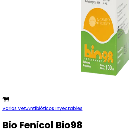
Varios Vet.
Antibióticos Inyectables
Bio Fenicol Bio98