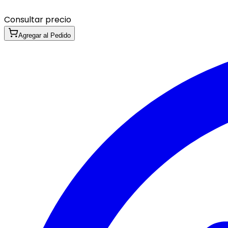
Consultar precio
Agregar al Pedido