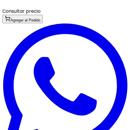
Consultar precio
Agregar al Pedido