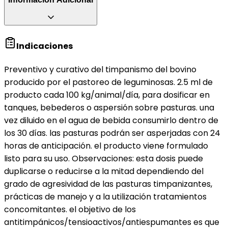
Indicaciones
Preventivo y curativo del timpanismo del bovino
producido por el pastoreo de leguminosas. 2.5 ml de
producto cada 100 kg/animal/día, para dosificar en
tanques, bebederos o aspersión sobre pasturas. una
vez diluido en el agua de bebida consumirlo dentro de
los 30 días. las pasturas podrán ser asperjadas con 24
horas de anticipación. el producto viene formulado
listo para su uso. Observaciones: esta dosis puede
duplicarse o reducirse a la mitad dependiendo del
grado de agresividad de las pasturas timpanizantes,
prácticas de manejo y a la utilización tratamientos
concomitantes. el objetivo de los
antitimpánicos/tensioactivos/antiespumantes es que