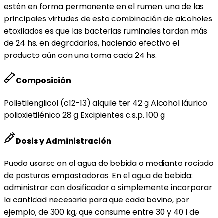
estén en forma permanente en el rumen. una de las
principales virtudes de esta combinación de alcoholes
etoxilados es que las bacterias ruminales tardan más
de 24 hs. en degradarlos, haciendo efectivo el
producto aún con una toma cada 24 hs.
Composición
Polietilenglicol (c12-13) alquile ter 42 g Alcohol láurico
polioxietilénico 28 g Excipientes c.s.p. 100 g
Dosis y Administración
Puede usarse en el agua de bebida o mediante rociado
de pasturas empastadoras. En el agua de bebida:
administrar con dosificador o simplemente incorporar
la cantidad necesaria para que cada bovino, por
ejemplo, de 300 kg, que consume entre 30 y 40 l de