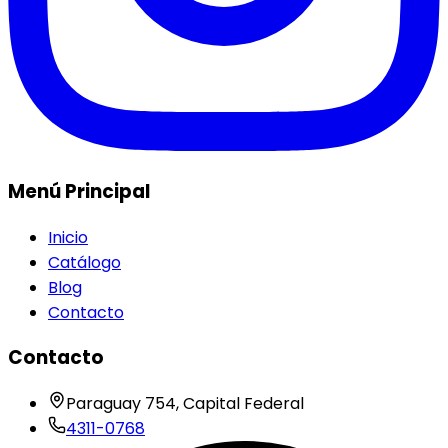
Menú Principal
Inicio
Catálogo
Blog
Contacto
Contacto
Paraguay 754, Capital Federal
4311-0768