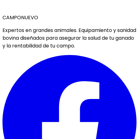
CAMPO
NUEVO
Expertos en grandes animales. Equipamiento y sanidad
bovina diseñados para asegurar la salud de tu ganado
y la rentabilidad de tu campo.