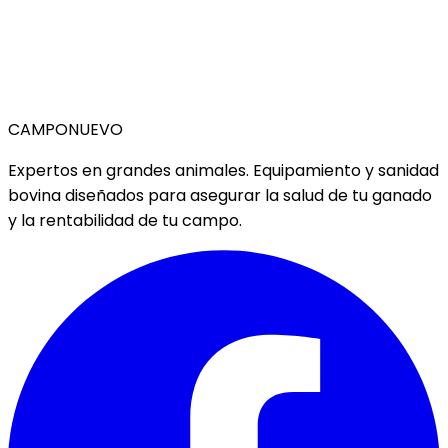
CAMPO
NUEVO
Expertos en grandes animales. Equipamiento y sanidad
bovina diseñados para asegurar la salud de tu ganado
y la rentabilidad de tu campo.