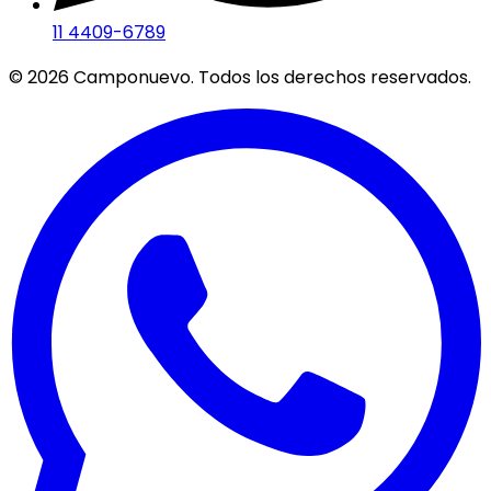
11 4409-6789
©
2026
Camponuevo. Todos los derechos reservados.