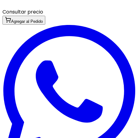
Consultar precio
Agregar al Pedido