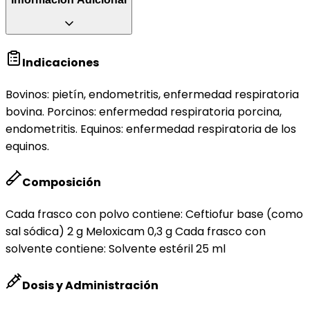
Indicaciones
Bovinos: pietín, endometritis, enfermedad respiratoria
bovina. Porcinos: enfermedad respiratoria porcina,
endometritis. Equinos: enfermedad respiratoria de los
equinos.
Composición
Cada frasco con polvo contiene: Ceftiofur base (como
sal sódica) 2 g Meloxicam 0,3 g Cada frasco con
solvente contiene: Solvente estéril 25 ml
Dosis y Administración