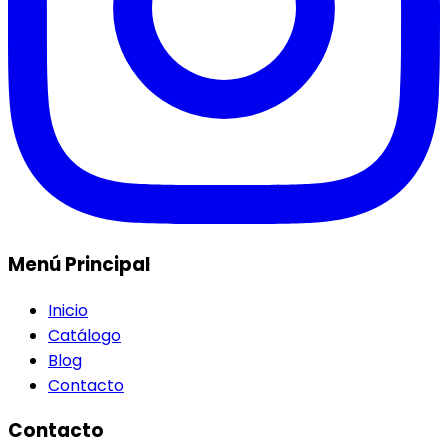
Menú Principal
Inicio
Catálogo
Blog
Contacto
Contacto