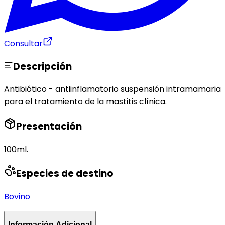
Consultar
Descripción
Antibiótico - antiinflamatorio suspensión intramamaria
para el tratamiento de la mastitis clínica.
Presentación
100ml.
Especies de destino
Bovino
Información Adicional