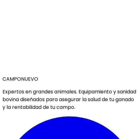
CAMPO
NUEVO
Expertos en grandes animales. Equipamiento y sanidad
bovina diseñados para asegurar la salud de tu ganado
y la rentabilidad de tu campo.