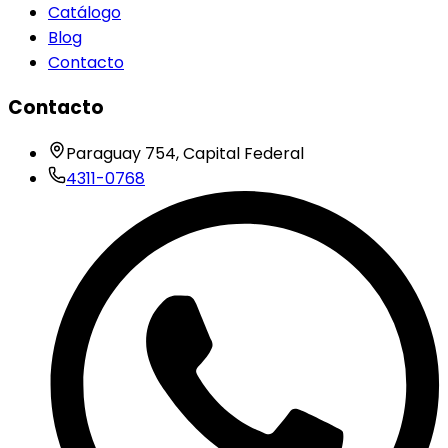
Catálogo
Blog
Contacto
Contacto
Paraguay 754, Capital Federal
4311-0768