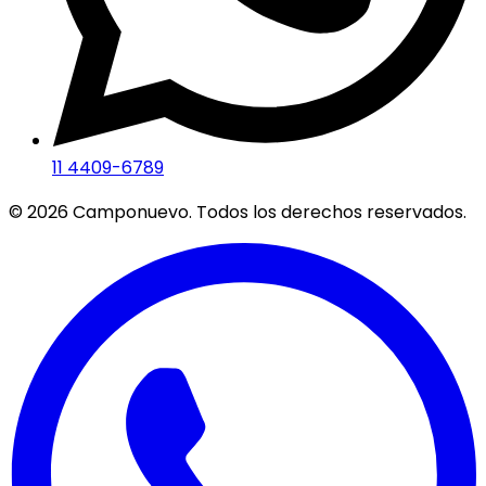
11 4409-6789
©
2026
Camponuevo. Todos los derechos reservados.