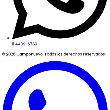
11 4409-6789
©
2026
Camponuevo. Todos los derechos reservados.