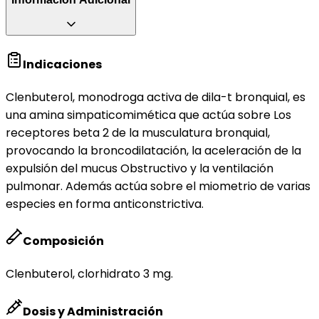
Indicaciones
Clenbuterol, monodroga activa de dila-t bronquial, es
una amina simpaticomimética que actúa sobre Los
receptores beta 2 de la musculatura bronquial,
provocando la broncodilatación, la aceleración de la
expulsión del mucus Obstructivo y la ventilación
pulmonar. Además actúa sobre el miometrio de varias
especies en forma anticonstrictiva.
Composición
Clenbuterol, clorhidrato 3 mg.
Dosis y Administración