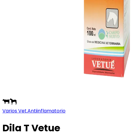
Varios Vet.
Antiinflamatorio
Dila T Vetue