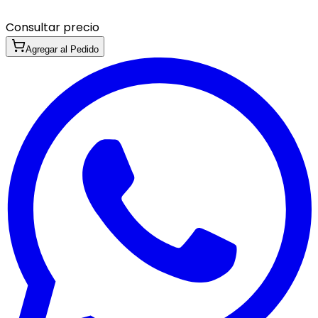
Consultar precio
Agregar al Pedido