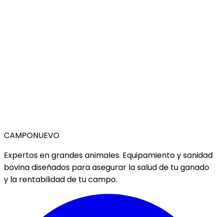
CAMPO
NUEVO
Expertos en grandes animales. Equipamiento y sanidad
bovina diseñados para asegurar la salud de tu ganado
y la rentabilidad de tu campo.