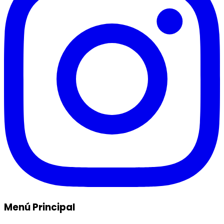
Menú Principal