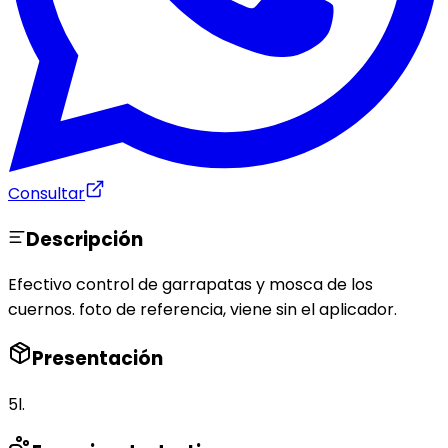
Consultar
Descripción
Efectivo control de garrapatas y mosca de los
cuernos. foto de referencia, viene sin el aplicador.
Presentación
5l.