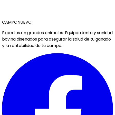
CAMPO
NUEVO
Expertos en grandes animales. Equipamiento y sanidad
bovina diseñados para asegurar la salud de tu ganado
y la rentabilidad de tu campo.