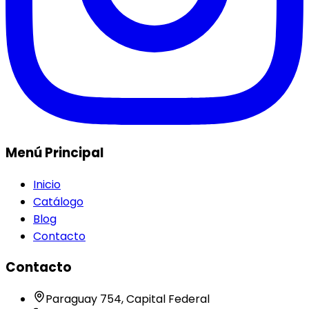
Menú Principal
Inicio
Catálogo
Blog
Contacto
Contacto
Paraguay 754, Capital Federal