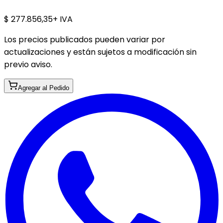
$ 277.856,35
+ IVA
Los precios publicados pueden variar por
actualizaciones y están sujetos a modificación sin
previo aviso.
Agregar al Pedido