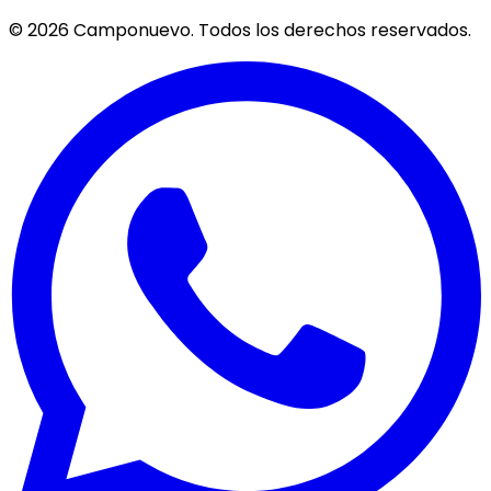
©
2026
Camponuevo. Todos los derechos reservados.