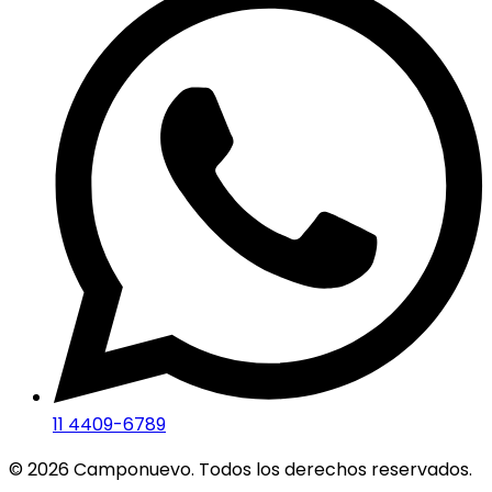
11 4409-6789
©
2026
Camponuevo. Todos los derechos reservados.