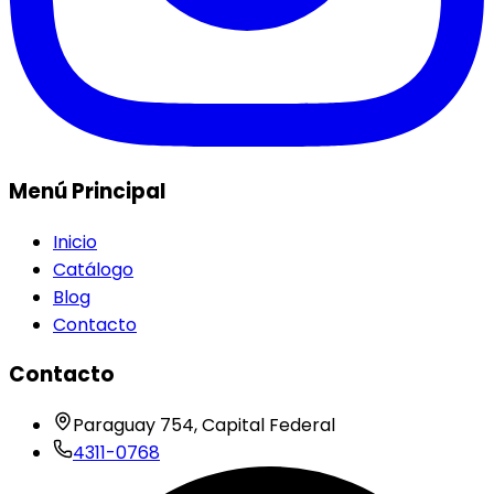
Menú Principal
Inicio
Catálogo
Blog
Contacto
Contacto
Paraguay 754, Capital Federal
4311-0768