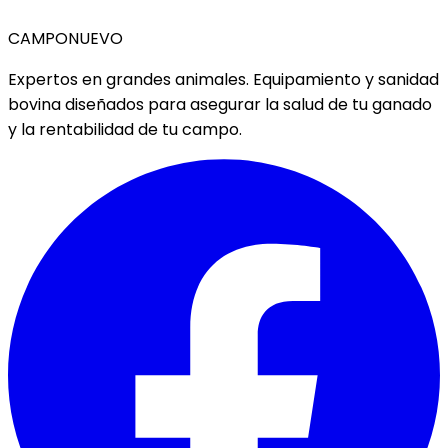
CAMPO
NUEVO
Expertos en grandes animales. Equipamiento y sanidad
bovina diseñados para asegurar la salud de tu ganado
y la rentabilidad de tu campo.