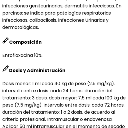
infecciones genitourinarias, dermatitis infecciosas. En
porcinos: se indica para patologías respiratorias
infecciosas, colibacilosis, infecciones Urinarias y
dermatológicas.
Composición
Enrofloxacina 10%.
Dosis y Administración
Dosis menor: 1 ml cada 40 kg de peso (2,5 mg/kg).
intervalo entre dosis: cada 24 horas. duración del
tratamiento: 3 dosis. dosis mayor: 7,5 ml cada 100 kg de
peso (7,5 mg/kg). intervalo entre dosis: cada 72 horas.
duración del tratamiento: 1 o 2 dosis, de acuerdo al
criterio profesional. Intramuscular o endovenosa.
Aplicar 50 ml intramuscular en el momento de secado