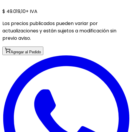
$ 49.019,10
+ IVA
Los precios publicados pueden variar por
actualizaciones y están sujetos a modificación sin
previo aviso.
Agregar al Pedido