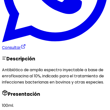
Consultar
Descripción
Antibiótico de amplio espectro inyectable a base de
enrofloxacina al 10%, indicado para el tratamiento de
infecciones bacterianas en bovinos y otras especies.
Presentación
100ml.