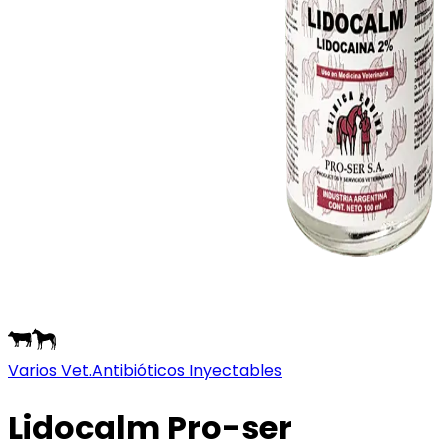
Varios Vet.
Antibióticos Inyectables
Lidocalm Pro-ser