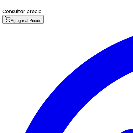
Consultar precio
Agregar al Pedido