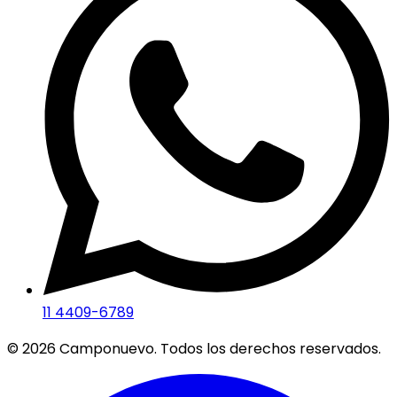
11 4409-6789
©
2026
Camponuevo. Todos los derechos reservados.