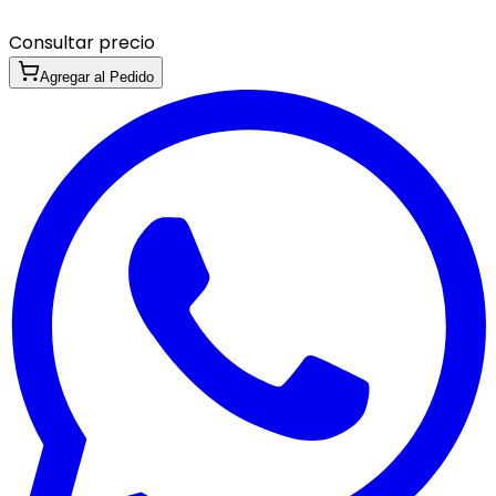
Consultar precio
Agregar al Pedido