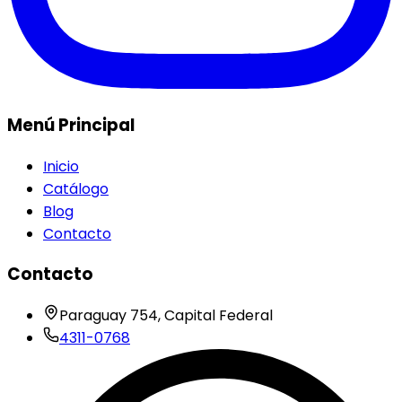
Menú Principal
Inicio
Catálogo
Blog
Contacto
Contacto
Paraguay 754, Capital Federal
4311-0768