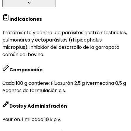
Indicaciones
Tratamiento y control de parásitos gastrointestinales,
pulmonares y ectoparásitos (rhipicephalus
microplus). inhibidor del desarrollo de la garrapata
común del bovino.
Composición
Cada 100 g contiene: Fluazurón 2,5 g Ivermectina 0,5 g
Agentes de formulación c.s.
Dosis y Administración
Pour on. 1 ml cada 10 k.p.v.