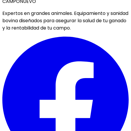
CAMPO
NUEVO
Expertos en grandes animales. Equipamiento y sanidad
bovina diseñados para asegurar la salud de tu ganado
y la rentabilidad de tu campo.