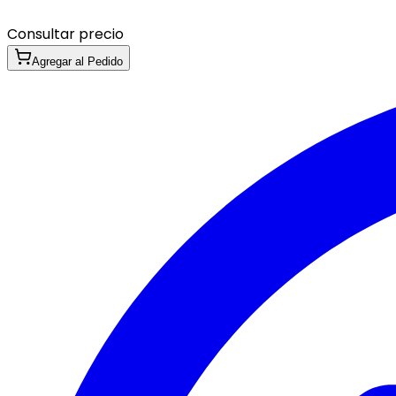
Consultar precio
Agregar al Pedido