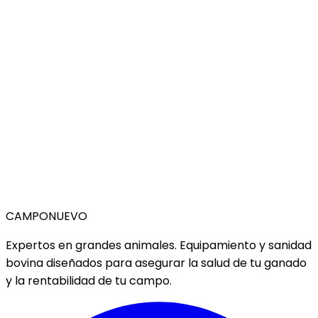
CAMPO
NUEVO
Expertos en grandes animales. Equipamiento y sanidad
bovina diseñados para asegurar la salud de tu ganado
y la rentabilidad de tu campo.