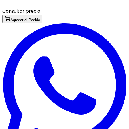
Consultar precio
Agregar al Pedido