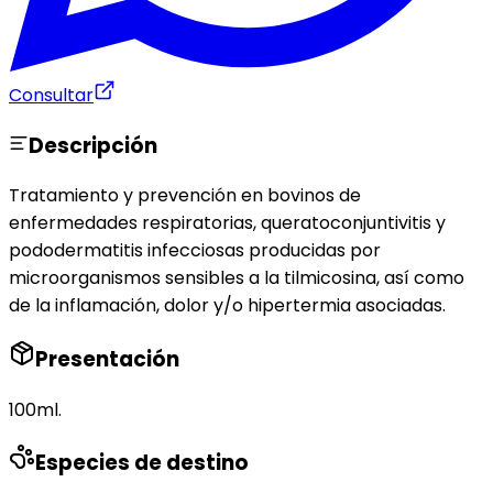
Consultar
Descripción
Tratamiento y prevención en bovinos de
enfermedades respiratorias, queratoconjuntivitis y
pododermatitis infecciosas producidas por
microorganismos sensibles a la tilmicosina, así como
de la inflamación, dolor y/o hipertermia asociadas.
Presentación
100ml.
Especies de destino