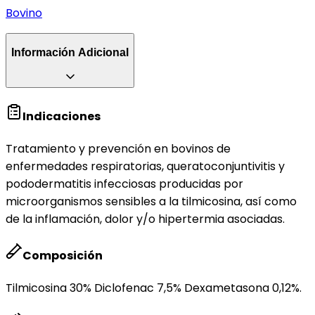
Bovino
Información Adicional
Indicaciones
Tratamiento y prevención en bovinos de
enfermedades respiratorias, queratoconjuntivitis y
pododermatitis infecciosas producidas por
microorganismos sensibles a la tilmicosina, así como
de la inflamación, dolor y/o hipertermia asociadas.
Composición
Tilmicosina 30% Diclofenac 7,5% Dexametasona 0,12%.