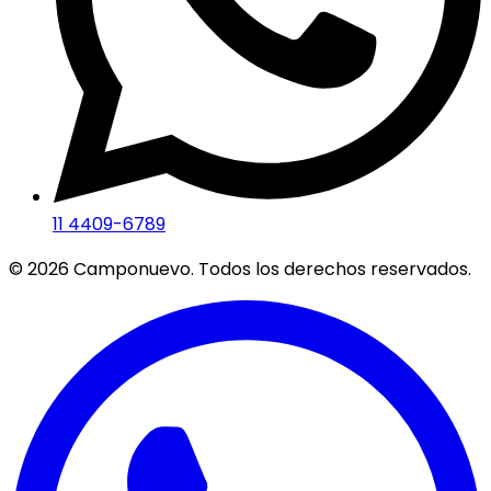
11 4409-6789
©
2026
Camponuevo. Todos los derechos reservados.