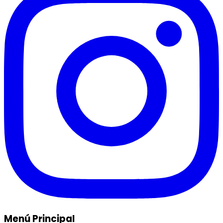
Menú Principal