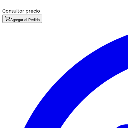
Consultar precio
Agregar al Pedido