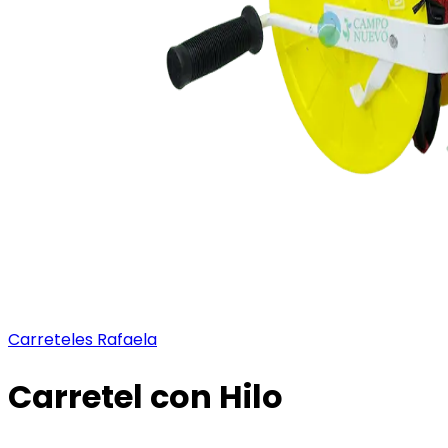
Carreteles Rafaela
Carretel con Hilo