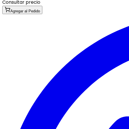
Consultar precio
Agregar al Pedido