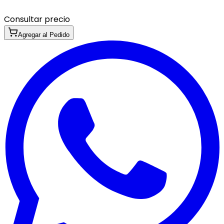
Consultar precio
Agregar al Pedido