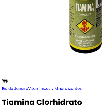
Rio de Janeiro
Vitamínicos y Mineralizantes
Tiamina Clorhidrato