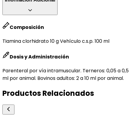
Composición
Tiamina clorhidrato 10 g Vehículo c.s.p. 100 ml
Dosis y Administración
Parenteral por vía intramuscular. Terneros: 0,05 a 0,5
ml por animal. Bovinos adultos: 2 a 10 ml por animal.
Productos Relacionados
Agro Insumos