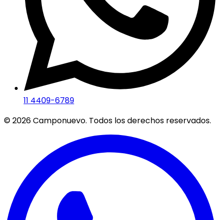
11 4409-6789
©
2026
Camponuevo. Todos los derechos reservados.