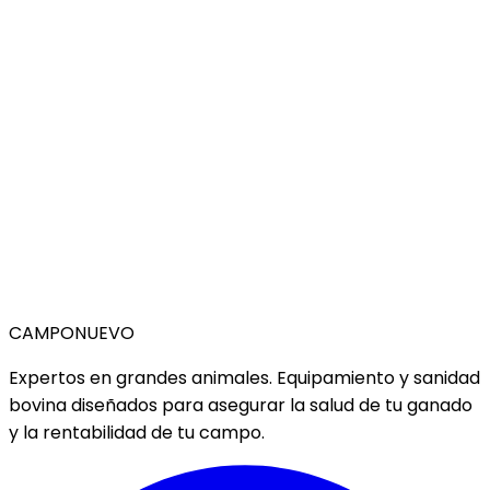
CAMPO
NUEVO
Expertos en grandes animales. Equipamiento y sanidad
bovina diseñados para asegurar la salud de tu ganado
y la rentabilidad de tu campo.