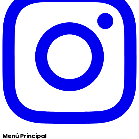
Menú Principal