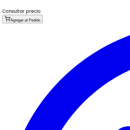
Consultar precio
Agregar al Pedido