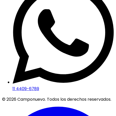
11 4409-6789
©
2026
Camponuevo. Todos los derechos reservados.