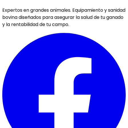
Expertos en grandes animales. Equipamiento y sanidad
bovina diseñados para asegurar la salud de tu ganado
y la rentabilidad de tu campo.