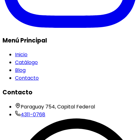
Menú Principal
Inicio
Catálogo
Blog
Contacto
Contacto
Paraguay 754, Capital Federal
4311-0768