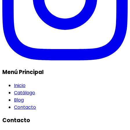
Menú Principal
Inicio
Catálogo
Blog
Contacto
Contacto