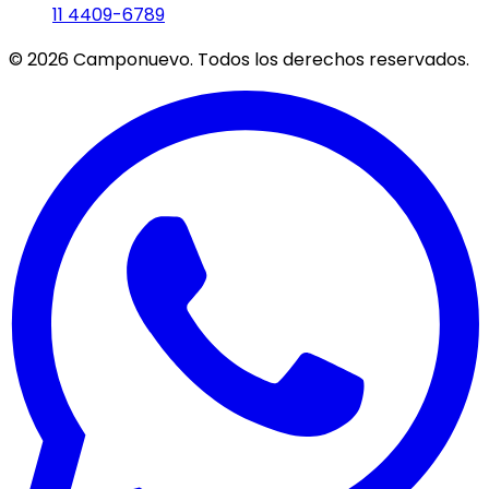
11 4409-6789
©
2026
Camponuevo. Todos los derechos reservados.