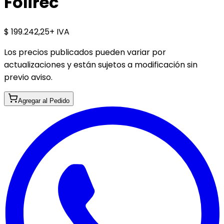
Folirec
$ 199.242,25
+ IVA
Los precios publicados pueden variar por
actualizaciones y están sujetos a modificación sin
previo aviso.
Agregar al Pedido