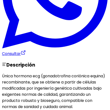
Consultar
Descripción
Única hormona ecg (gonadotrofina coriónica equina)
recombinante, que se obtiene a partir de células
modificadas por ingeniería genética cultivadas bajo
exigentes normas de calidad, garantizando un
producto robusto y bioseguro, compatible con
normas de sanidad y cuidado animal.