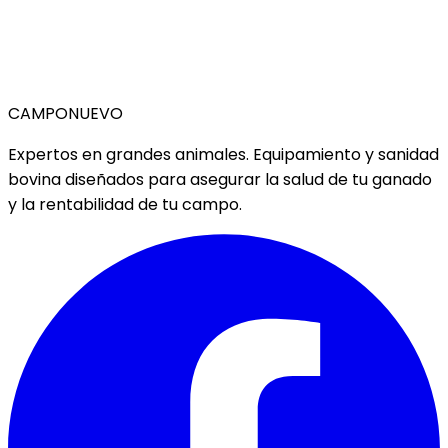
CAMPO
NUEVO
Expertos en grandes animales. Equipamiento y sanidad
bovina diseñados para asegurar la salud de tu ganado
y la rentabilidad de tu campo.