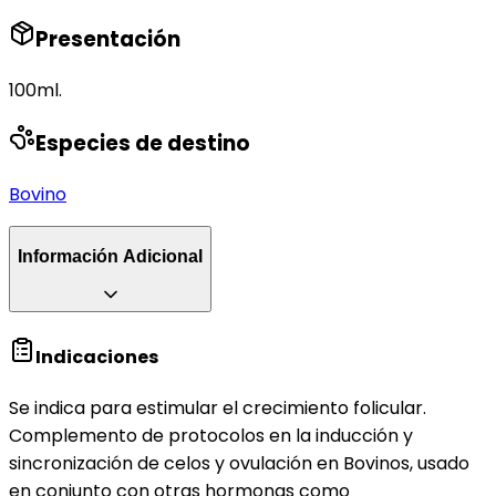
Presentación
100ml.
Especies de destino
Bovino
Información Adicional
Indicaciones
Se indica para estimular el crecimiento folicular.
Complemento de protocolos en la inducción y
sincronización de celos y ovulación en Bovinos, usado
en conjunto con otras hormonas como