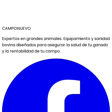
CAMPO
NUEVO
Expertos en grandes animales. Equipamiento y sanidad
bovina diseñados para asegurar la salud de tu ganado
y la rentabilidad de tu campo.