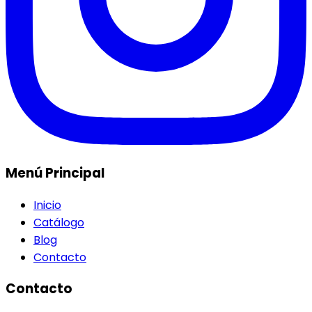
Menú Principal
Inicio
Catálogo
Blog
Contacto
Contacto