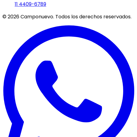
11 4409-6789
©
2026
Camponuevo. Todos los derechos reservados.