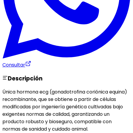
Consultar
Descripción
Única hormona ecg (gonadotrofina coriónica equina)
recombinante, que se obtiene a partir de células
modificadas por ingeniería genética cultivadas bajo
exigentes normas de calidad, garantizando un
producto robusto y bioseguro, compatible con
normas de sanidad y cuidado animal.