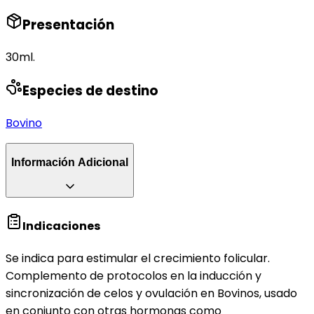
Presentación
30ml.
Especies de destino
Bovino
Información Adicional
Indicaciones
Se indica para estimular el crecimiento folicular.
Complemento de protocolos en la inducción y
sincronización de celos y ovulación en Bovinos, usado
en conjunto con otras hormonas como