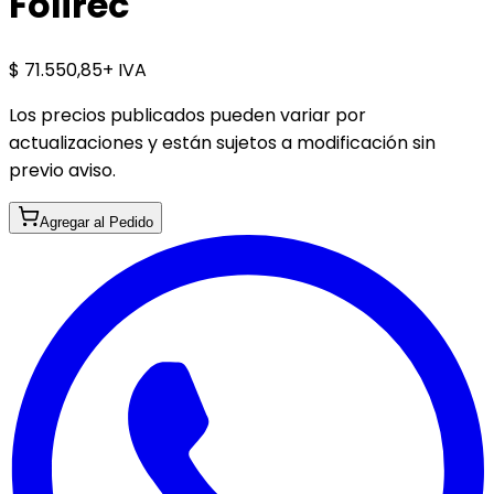
Folirec
$ 71.550,85
+ IVA
Los precios publicados pueden variar por
actualizaciones y están sujetos a modificación sin
previo aviso.
Agregar al Pedido