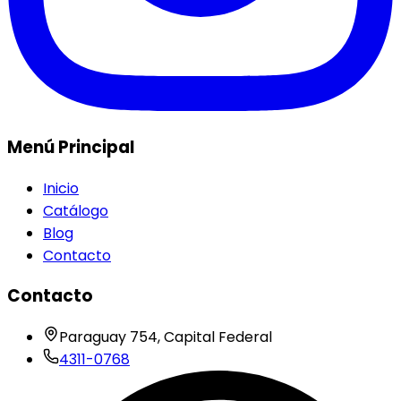
Menú Principal
Inicio
Catálogo
Blog
Contacto
Contacto
Paraguay 754, Capital Federal
4311-0768