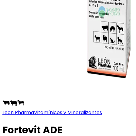
Leon Pharma
Vitamínicos y Mineralizantes
Fortevit ADE