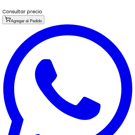
Consultar precio
Agregar al Pedido