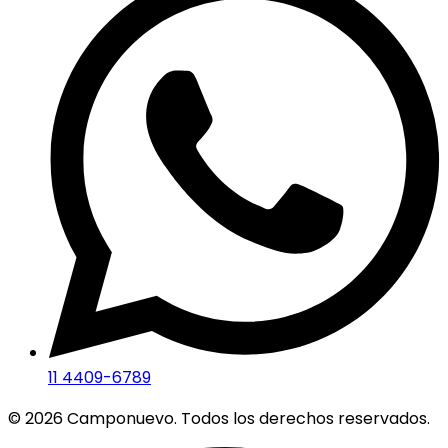
11 4409-6789
©
2026
Camponuevo. Todos los derechos reservados.