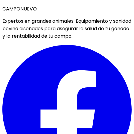
CAMPO
NUEVO
Expertos en grandes animales. Equipamiento y sanidad
bovina diseñados para asegurar la salud de tu ganado
y la rentabilidad de tu campo.