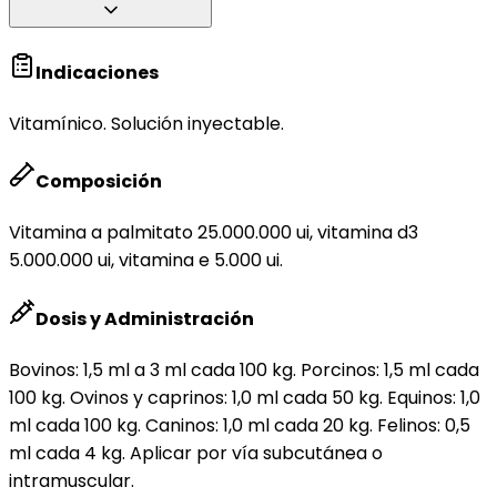
Indicaciones
Vitamínico. Solución inyectable.
Composición
Vitamina a palmitato 25.000.000 ui, vitamina d3
5.000.000 ui, vitamina e 5.000 ui.
Dosis y Administración
Bovinos: 1,5 ml a 3 ml cada 100 kg. Porcinos: 1,5 ml cada
100 kg. Ovinos y caprinos: 1,0 ml cada 50 kg. Equinos: 1,0
ml cada 100 kg. Caninos: 1,0 ml cada 20 kg. Felinos: 0,5
ml cada 4 kg. Aplicar por vía subcutánea o
intramuscular.