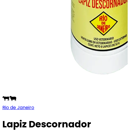
Rio de Janeiro
Lapiz Descornador