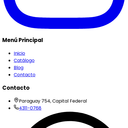
Menú Principal
Inicio
Catálogo
Blog
Contacto
Contacto
Paraguay 754, Capital Federal
4311-0768