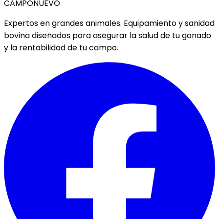
CAMPO
NUEVO
Expertos en grandes animales. Equipamiento y sanidad
bovina diseñados para asegurar la salud de tu ganado
y la rentabilidad de tu campo.