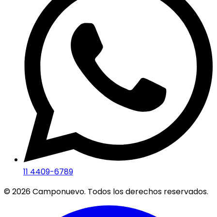
11 4409-6789
©
2026
Camponuevo. Todos los derechos reservados.