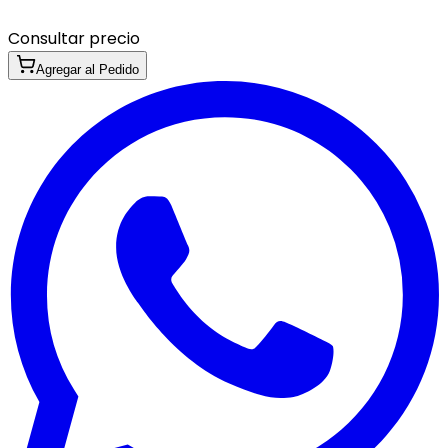
Consultar precio
Agregar al Pedido