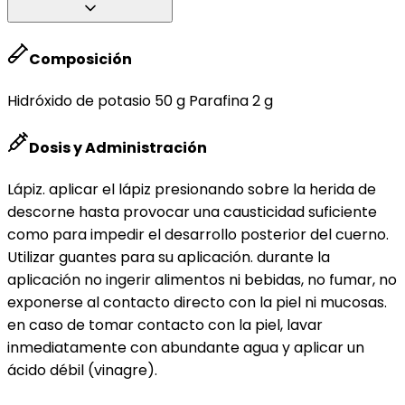
Composición
Hidróxido de potasio 50 g Parafina 2 g
Dosis y Administración
Lápiz. aplicar el lápiz presionando sobre la herida de
descorne hasta provocar una causticidad suficiente
como para impedir el desarrollo posterior del cuerno.
Utilizar guantes para su aplicación. durante la
aplicación no ingerir alimentos ni bebidas, no fumar, no
exponerse al contacto directo con la piel ni mucosas.
en caso de tomar contacto con la piel, lavar
inmediatamente con abundante agua y aplicar un
ácido débil (vinagre).