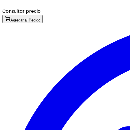
Consultar precio
Agregar al Pedido