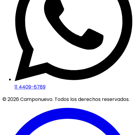
11 4409-6789
©
2026
Camponuevo. Todos los derechos reservados.