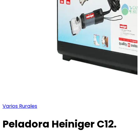
Varios Rurales
Peladora Heiniger C12.