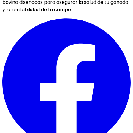
bovina diseñados para asegurar la salud de tu ganado
y la rentabilidad de tu campo.