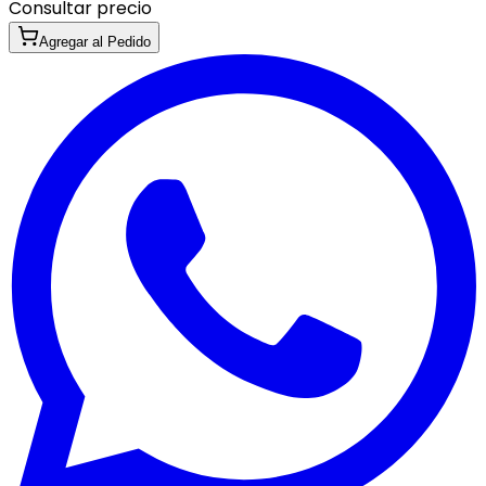
Consultar precio
Agregar al Pedido