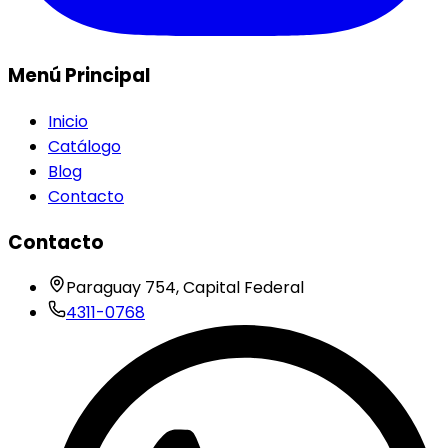
Menú Principal
Inicio
Catálogo
Blog
Contacto
Contacto
Paraguay 754, Capital Federal
4311-0768