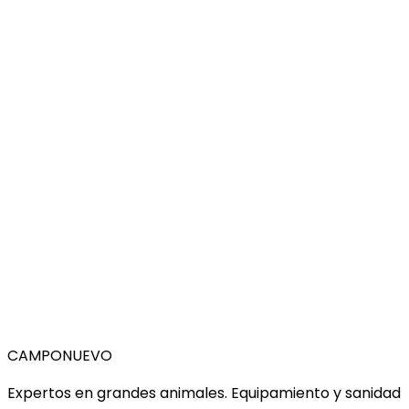
CAMPO
NUEVO
Expertos en grandes animales. Equipamiento y sanidad