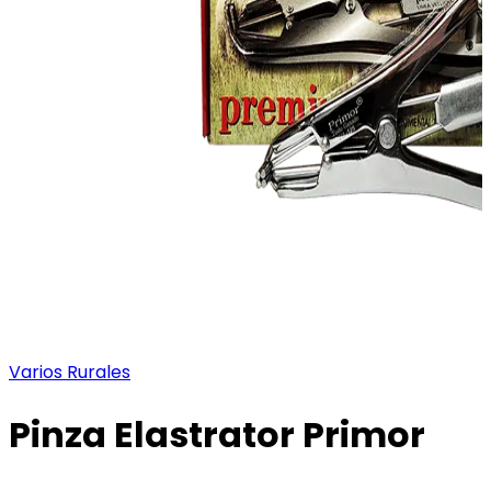
Varios Rurales
Pinza Elastrator Primor