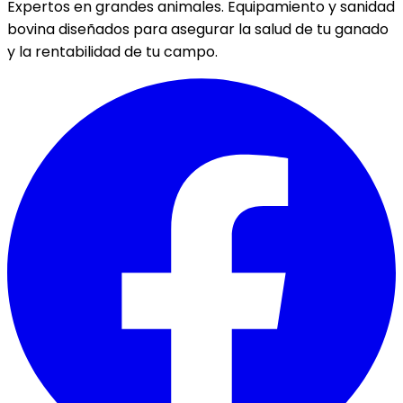
Expertos en grandes animales. Equipamiento y sanidad
bovina diseñados para asegurar la salud de tu ganado
y la rentabilidad de tu campo.