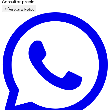
Consultar precio
Agregar al Pedido