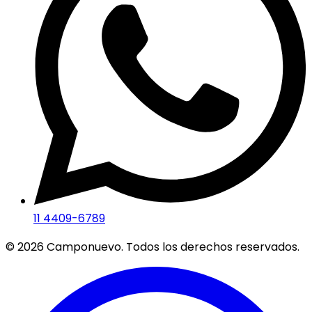
11 4409-6789
©
2026
Camponuevo. Todos los derechos reservados.