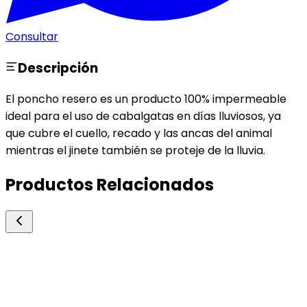
Consultar
Descripción
El poncho resero es un producto 100% impermeable
ideal para el uso de cabalgatas en días lluviosos, ya
que cubre el cuello, recado y las ancas del animal
mientras el jinete también se proteje de la lluvia.
Productos Relacionados
Biogenesis Bago
Aspersin