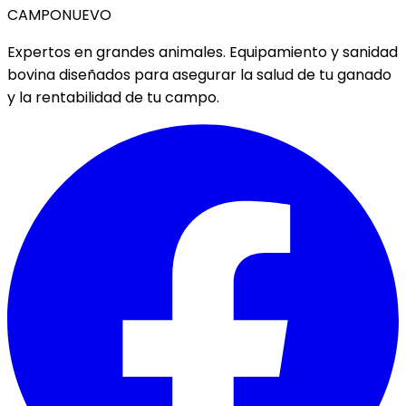
CAMPO
NUEVO
Expertos en grandes animales. Equipamiento y sanidad
bovina diseñados para asegurar la salud de tu ganado
y la rentabilidad de tu campo.