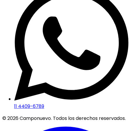
11 4409-6789
©
2026
Camponuevo. Todos los derechos reservados.