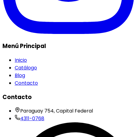
Menú Principal
Inicio
Catálogo
Blog
Contacto
Contacto
Paraguay 754, Capital Federal
4311-0768