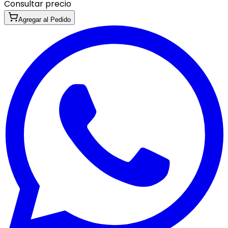
Consultar precio
Agregar al Pedido