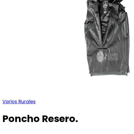
Varios Rurales
Poncho Resero.