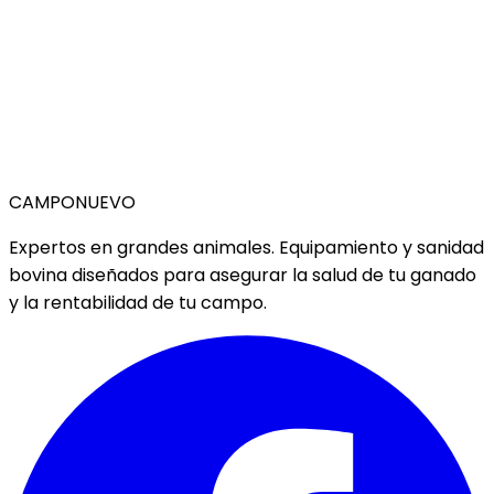
CAMPO
NUEVO
Expertos en grandes animales. Equipamiento y sanidad
bovina diseñados para asegurar la salud de tu ganado
y la rentabilidad de tu campo.