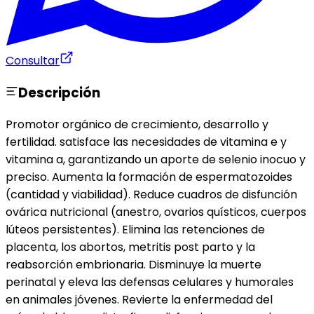
Consultar
Descripción
Promotor orgánico de crecimiento, desarrollo y
fertilidad. satisface las necesidades de vitamina e y
vitamina a, garantizando un aporte de selenio inocuo y
preciso. Aumenta la formación de espermatozoides
(cantidad y viabilidad). Reduce cuadros de disfunción
ovárica nutricional (anestro, ovarios quísticos, cuerpos
lúteos persistentes). Elimina las retenciones de
placenta, los abortos, metritis post parto y la
reabsorción embrionaria. Disminuye la muerte
perinatal y eleva las defensas celulares y humorales
en animales jóvenes. Revierte la enfermedad del