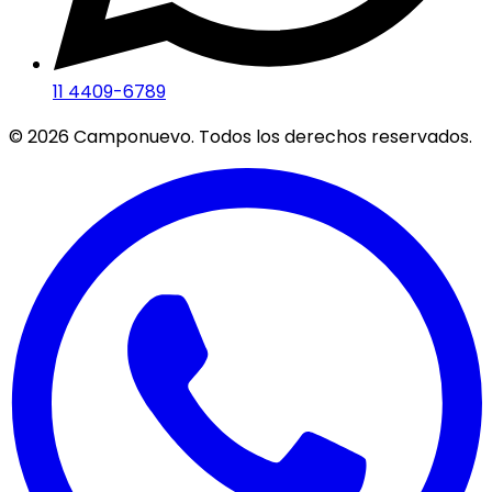
11 4409-6789
©
2026
Camponuevo. Todos los derechos reservados.