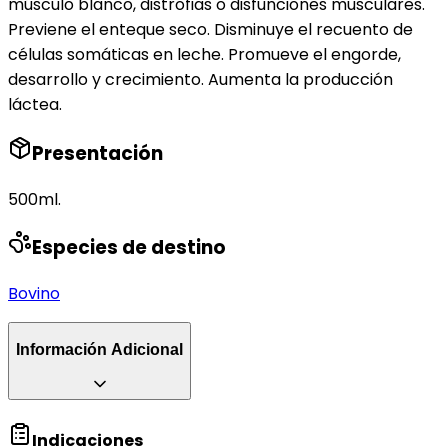
músculo blanco, distrofias o disfunciones musculares.
Previene el enteque seco. Disminuye el recuento de
células somáticas en leche. Promueve el engorde,
desarrollo y crecimiento. Aumenta la producción
láctea.
Presentación
500ml.
Especies de destino
Bovino
Información Adicional
Indicaciones