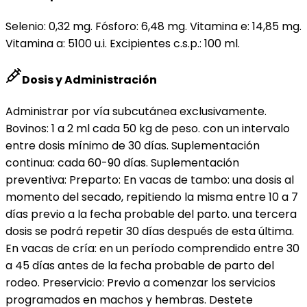
Selenio: 0,32 mg. Fósforo: 6,48 mg. Vitamina e: 14,85 mg.
Vitamina a: 5100 u.i. Excipientes c.s.p.: 100 ml.
Dosis y Administración
Administrar por vía subcutánea exclusivamente.
Bovinos: 1 a 2 ml cada 50 kg de peso. con un intervalo
entre dosis mínimo de 30 días. Suplementación
continua: cada 60-90 días. Suplementación
preventiva: Preparto: En vacas de tambo: una dosis al
momento del secado, repitiendo la misma entre 10 a 7
días previo a la fecha probable del parto. una tercera
dosis se podrá repetir 30 días después de esta última.
En vacas de cría: en un período comprendido entre 30
a 45 días antes de la fecha probable de parto del
rodeo. Preservicio: Previo a comenzar los servicios
programados en machos y hembras. Destete