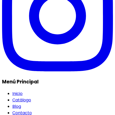
Menú Principal
Inicio
Catálogo
Blog
Contacto