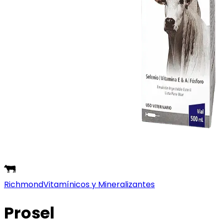
Richmond
Vitamínicos y Mineralizantes
Prosel