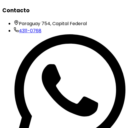
Contacto
Paraguay 754, Capital Federal
4311-0768