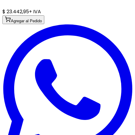
$ 23.442,95
+ IVA
Agregar al Pedido