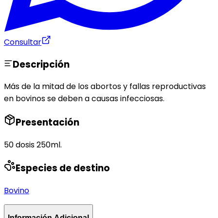
Consultar
Descripción
Más de la mitad de los abortos y fallas reproductivas
en bovinos se deben a causas infecciosas.
Presentación
50 dosis 250ml.
Especies de destino
Bovino
Información Adicional