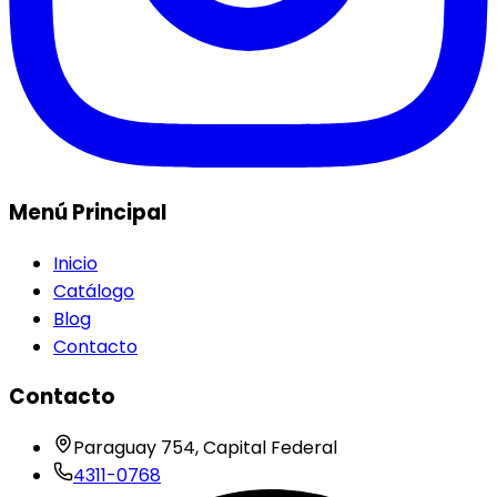
Menú Principal
Inicio
Catálogo
Blog
Contacto
Contacto
Paraguay 754, Capital Federal
4311-0768