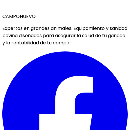
CAMPO
NUEVO
Expertos en grandes animales. Equipamiento y sanidad
bovina diseñados para asegurar la salud de tu ganado
y la rentabilidad de tu campo.