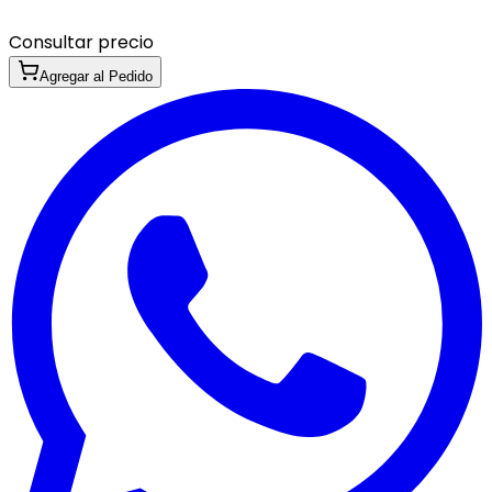
Consultar precio
Agregar al Pedido