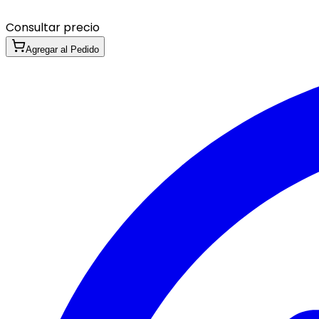
Consultar precio
Agregar al Pedido