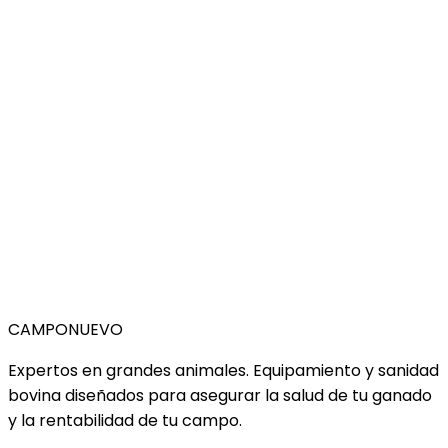
CAMPO
NUEVO
Expertos en grandes animales. Equipamiento y sanidad
bovina diseñados para asegurar la salud de tu ganado
y la rentabilidad de tu campo.