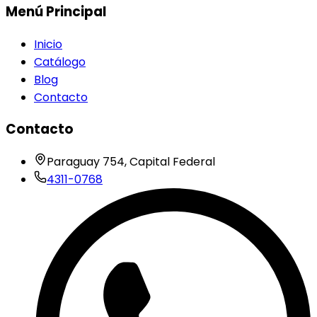
Menú Principal
Inicio
Catálogo
Blog
Contacto
Contacto
Paraguay 754, Capital Federal
4311-0768