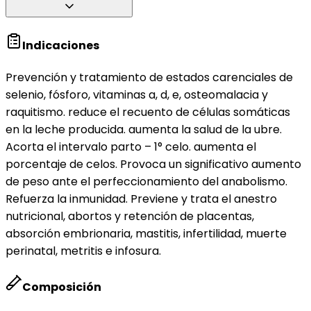
Indicaciones
Prevención y tratamiento de estados carenciales de
selenio, fósforo, vitaminas a, d, e, osteomalacia y
raquitismo. reduce el recuento de células somáticas
en la leche producida. aumenta la salud de la ubre.
Acorta el intervalo parto – 1° celo. aumenta el
porcentaje de celos. Provoca un significativo aumento
de peso ante el perfeccionamiento del anabolismo.
Refuerza la inmunidad. Previene y trata el anestro
nutricional, abortos y retención de placentas,
absorción embrionaria, mastitis, infertilidad, muerte
perinatal, metritis e infosura.
Composición