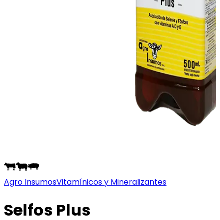
Agro Insumos
Vitamínicos y Mineralizantes
Selfos Plus