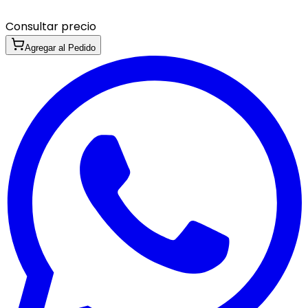
Consultar precio
Agregar al Pedido