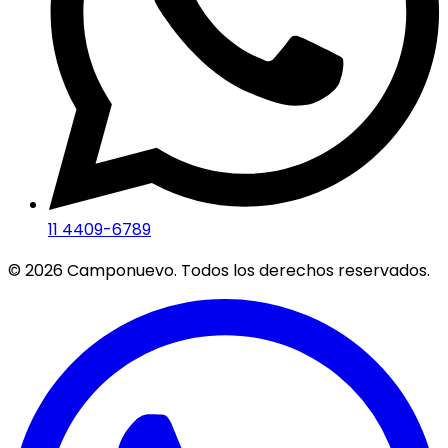
11 4409-6789
©
2026
Camponuevo. Todos los derechos reservados.