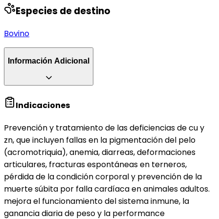
Especies de destino
Bovino
Información Adicional
Indicaciones
Prevención y tratamiento de las deficiencias de cu y
zn, que incluyen fallas en la pigmentación del pelo
(acromotriquia), anemia, diarreas, deformaciones
articulares, fracturas espontáneas en terneros,
pérdida de la condición corporal y prevención de la
muerte súbita por falla cardíaca en animales adultos.
mejora el funcionamiento del sistema inmune, la
ganancia diaria de peso y la performance