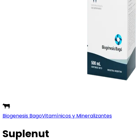
Biogenesis Bago
Vitamínicos y Mineralizantes
Suplenut