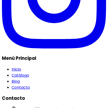
Menú Principal
Inicio
Catálogo
Blog
Contacto
Contacto