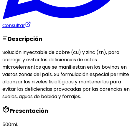
Consultar
Descripción
Solución inyectable de cobre (cu) y zinc (zn), para
corregir y evitar las deficiencias de estos
microelementos que se manifiestan en los bovinos en
vastas zonas del país. Su formulación especial permite
alcanzar los niveles fisiológicos y mantenerlos para
evitar las deficiencias provocadas por las carencias en
suelos, aguas de bebida y forrajes.
Presentación
500ml.