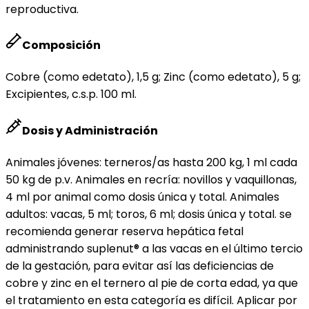
reproductiva.
Composición
Cobre (como edetato), 1,5 g; Zinc (como edetato), 5 g;
Excipientes, c.s.p. 100 ml.
Dosis y Administración
Animales jóvenes: terneros/as hasta 200 kg, 1 ml cada
50 kg de p.v. Animales en recría: novillos y vaquillonas,
4 ml por animal como dosis única y total. Animales
adultos: vacas, 5 ml; toros, 6 ml; dosis única y total. se
recomienda generar reserva hepática fetal
administrando suplenut® a las vacas en el último tercio
de la gestación, para evitar así las deficiencias de
cobre y zinc en el ternero al pie de corta edad, ya que
el tratamiento en esta categoría es difícil. Aplicar por