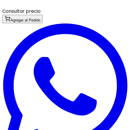
Consultar precio
Agregar al Pedido