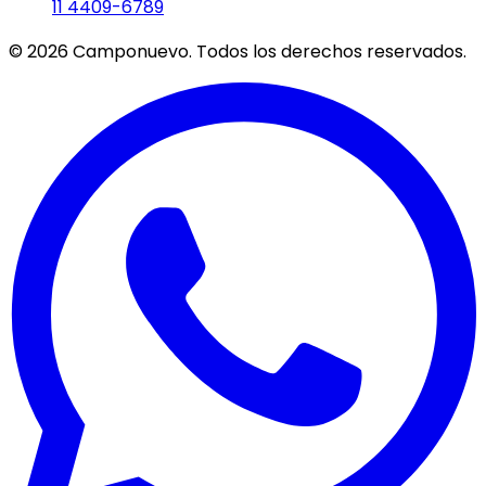
11 4409-6789
©
2026
Camponuevo. Todos los derechos reservados.