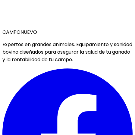
CAMPO
NUEVO
Expertos en grandes animales. Equipamiento y sanidad
bovina diseñados para asegurar la salud de tu ganado
y la rentabilidad de tu campo.