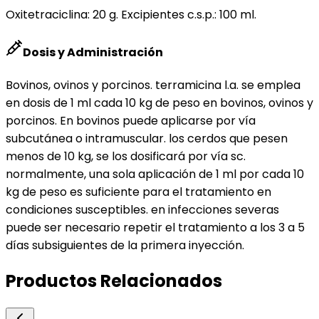
Oxitetraciclina: 20 g. Excipientes c.s.p.: 100 ml.
Dosis y Administración
Bovinos, ovinos y porcinos. terramicina l.a. se emplea
en dosis de 1 ml cada 10 kg de peso en bovinos, ovinos y
porcinos. En bovinos puede aplicarse por vía
subcutánea o intramuscular. los cerdos que pesen
menos de 10 kg, se los dosificará por vía sc.
normalmente, una sola aplicación de 1 ml por cada 10
kg de peso es suficiente para el tratamiento en
condiciones susceptibles. en infecciones severas
puede ser necesario repetir el tratamiento a los 3 a 5
días subsiguientes de la primera inyección.
Productos Relacionados