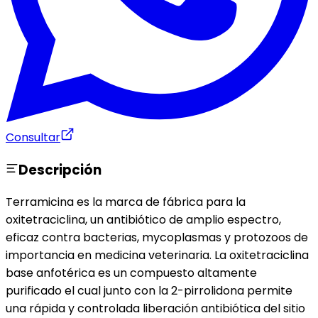
Consultar
Descripción
Terramicina es la marca de fábrica para la
oxitetraciclina, un antibiótico de amplio espectro,
eficaz contra bacterias, mycoplasmas y protozoos de
importancia en medicina veterinaria. La oxitetraciclina
base anfotérica es un compuesto altamente
purificado el cual junto con la 2-pirrolidona permite
una rápida y controlada liberación antibiótica del sitio