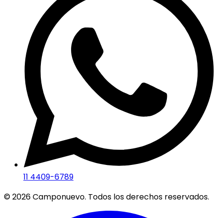
11 4409-6789
©
2026
Camponuevo. Todos los derechos reservados.