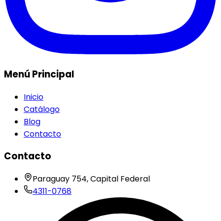
Menú Principal
Inicio
Catálogo
Blog
Contacto
Contacto
Paraguay 754, Capital Federal
4311-0768