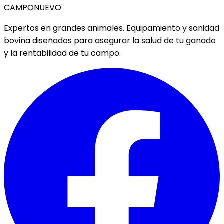
CAMPO
NUEVO
Expertos en grandes animales. Equipamiento y sanidad
bovina diseñados para asegurar la salud de tu ganado
y la rentabilidad de tu campo.