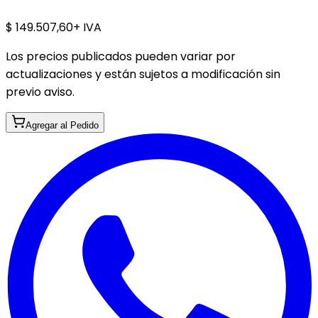
$ 149.507,60
+ IVA
Los precios publicados pueden variar por
actualizaciones y están sujetos a modificación sin
previo aviso.
Agregar al Pedido