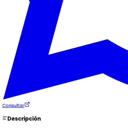
Consultar
Descripción