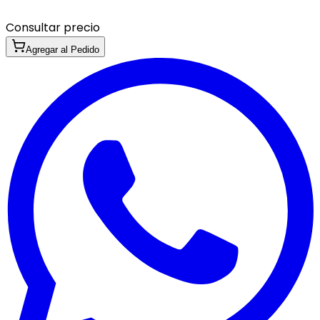
Consultar precio
Agregar al Pedido