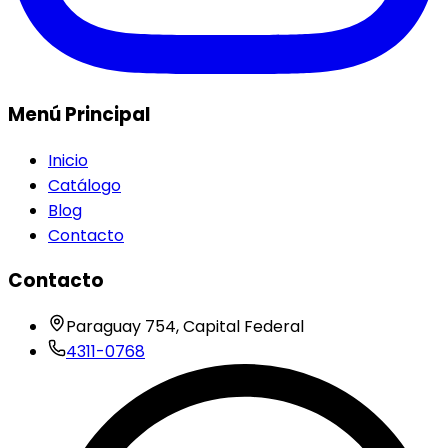
Menú Principal
Inicio
Catálogo
Blog
Contacto
Contacto
Paraguay 754, Capital Federal
4311-0768