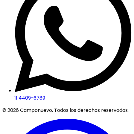
11 4409-6789
©
2026
Camponuevo. Todos los derechos reservados.