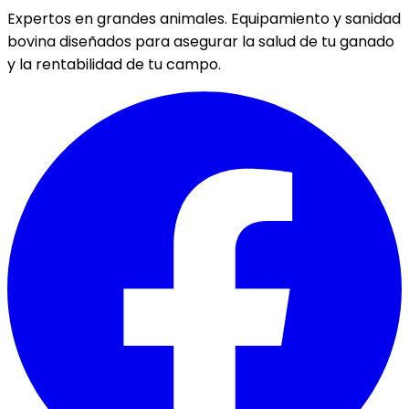
Expertos en grandes animales. Equipamiento y sanidad
bovina diseñados para asegurar la salud de tu ganado
y la rentabilidad de tu campo.