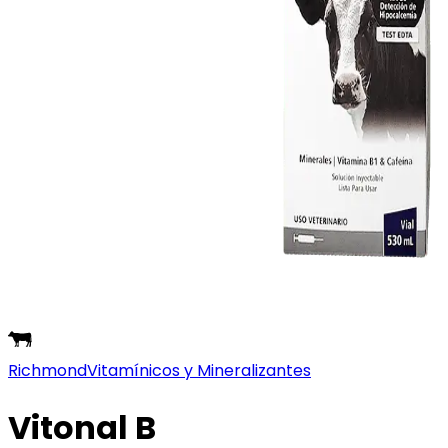
Richmond
Vitamínicos y Mineralizantes
Vitonal B