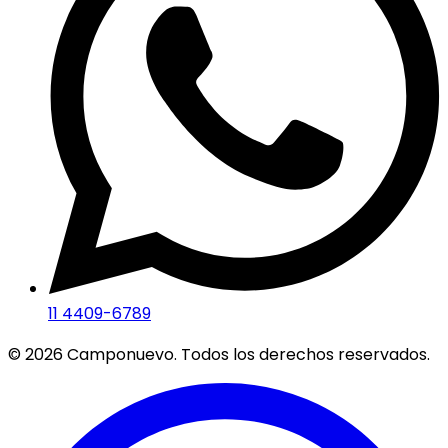
11 4409-6789
©
2026
Camponuevo. Todos los derechos reservados.