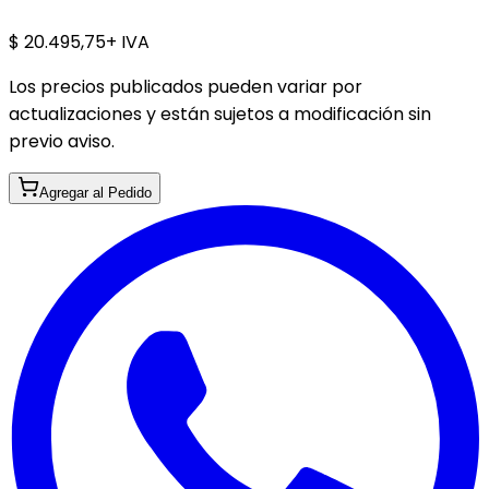
$ 20.495,75
+ IVA
Los precios publicados pueden variar por
actualizaciones y están sujetos a modificación sin
previo aviso.
Agregar al Pedido