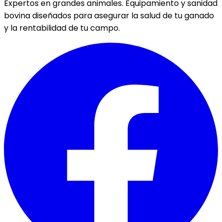
Expertos en grandes animales. Equipamiento y sanidad
bovina diseñados para asegurar la salud de tu ganado
y la rentabilidad de tu campo.