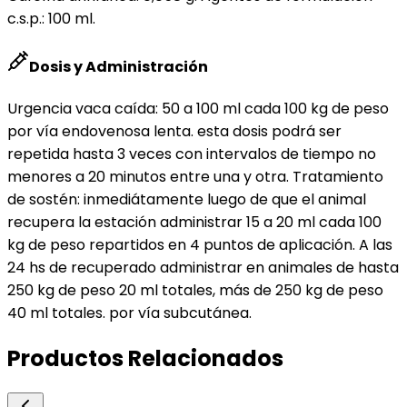
c.s.p.: 100 ml.
Dosis y Administración
Urgencia vaca caída: 50 a 100 ml cada 100 kg de peso
por vía endovenosa lenta. esta dosis podrá ser
repetida hasta 3 veces con intervalos de tiempo no
menores a 20 minutos entre una y otra. Tratamiento
de sostén: inmediátamente luego de que el animal
recupera la estación administrar 15 a 20 ml cada 100
kg de peso repartidos en 4 puntos de aplicación. A las
24 hs de recuperado administrar en animales de hasta
250 kg de peso 20 ml totales, más de 250 kg de peso
40 ml totales. por vía subcutánea.
Productos Relacionados