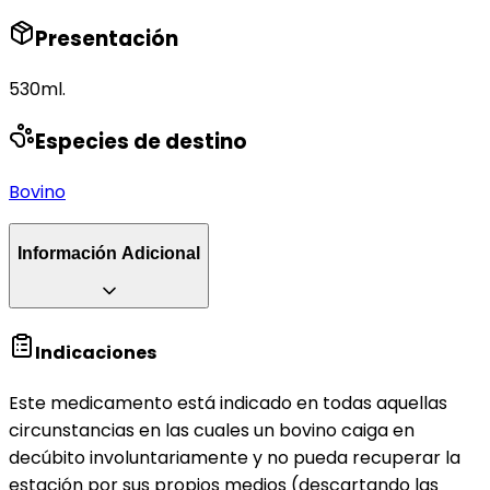
Presentación
530ml.
Especies de destino
Bovino
Información Adicional
Indicaciones
Este medicamento está indicado en todas aquellas
circunstancias en las cuales un bovino caiga en
decúbito involuntariamente y no pueda recuperar la
estación por sus propios medios (descartando las