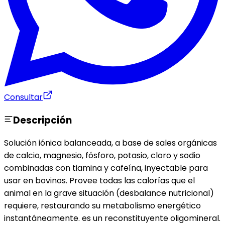
Consultar
Descripción
Solución iónica balanceada, a base de sales orgánicas
de calcio, magnesio, fósforo, potasio, cloro y sodio
combinadas con tiamina y cafeína, inyectable para
usar en bovinos. Provee todas las calorías que el
animal en la grave situación (desbalance nutricional)
requiere, restaurando su metabolismo energético
instantáneamente. es un reconstituyente oligomineral.