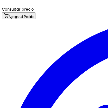
Consultar precio
Agregar al Pedido