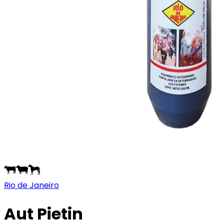
Rio de Janeiro
Aut Pietin