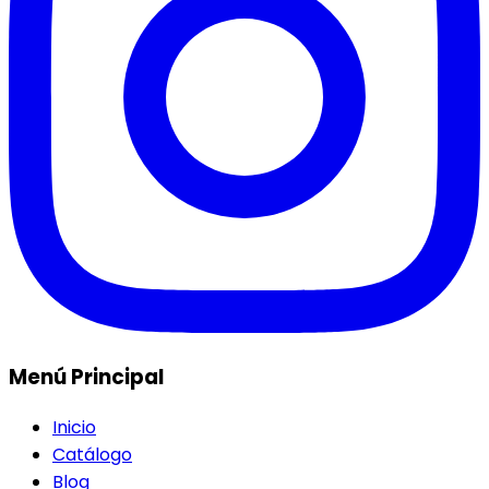
Menú Principal
Inicio
Catálogo
Blog