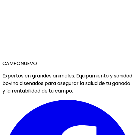
CAMPO
NUEVO
Expertos en grandes animales. Equipamiento y sanidad
bovina diseñados para asegurar la salud de tu ganado
y la rentabilidad de tu campo.