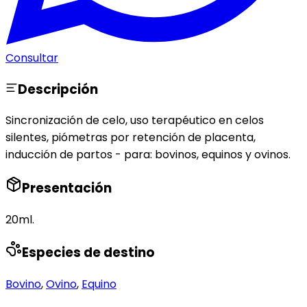
Consultar
Descripción
Sincronización de celo, uso terapéutico en celos
silentes, piómetras por retención de placenta,
inducción de partos - para: bovinos, equinos y ovinos.
Presentación
20ml.
Especies de destino
Bovino
,
Ovino
,
Equino