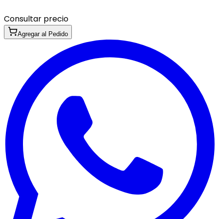
Consultar precio
Agregar al Pedido