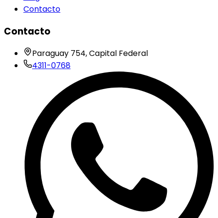
Contacto
Contacto
Paraguay 754, Capital Federal
4311-0768