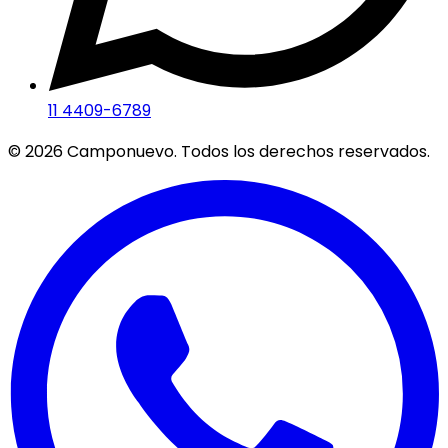
11 4409-6789
©
2026
Camponuevo. Todos los derechos reservados.