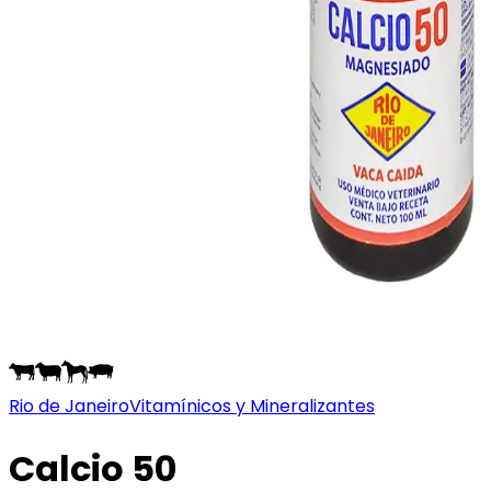
Rio de Janeiro
Vitamínicos y Mineralizantes
Calcio 50