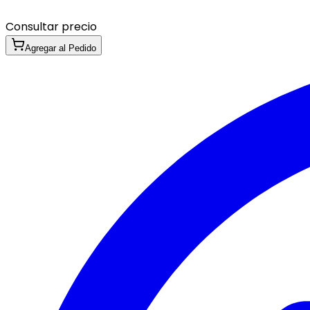
Consultar precio
Agregar al Pedido