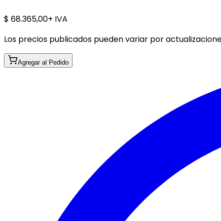
$ 68.365,00
+ IVA
Los precios publicados pueden variar por actualizaciones
Agregar al Pedido