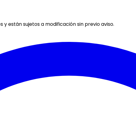
 y están sujetos a modificación sin previo aviso.