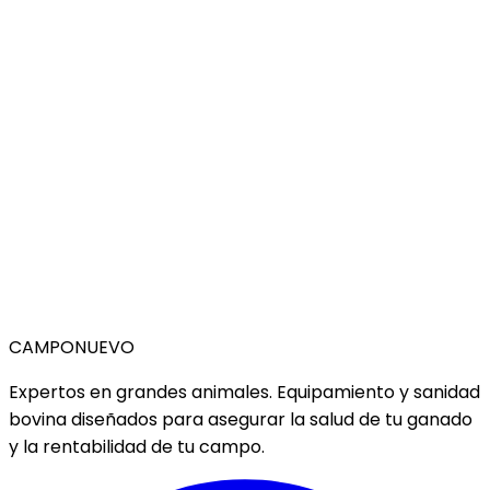
CAMPO
NUEVO
Expertos en grandes animales. Equipamiento y sanidad
bovina diseñados para asegurar la salud de tu ganado
y la rentabilidad de tu campo.