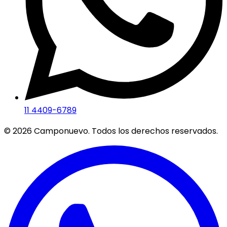
11 4409-6789
©
2026
Camponuevo. Todos los derechos reservados.