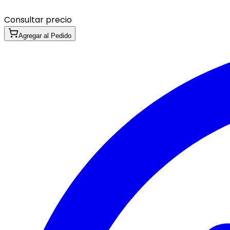
Consultar precio
Agregar al Pedido