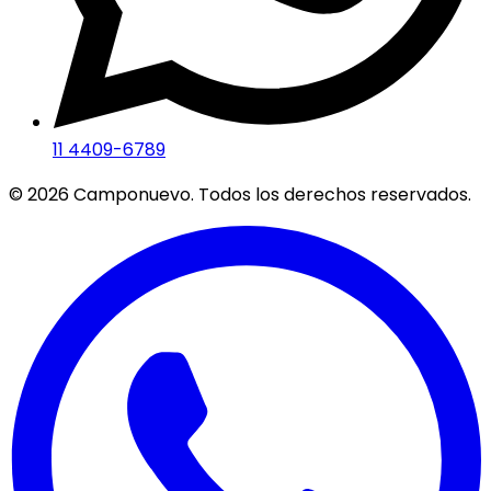
11 4409-6789
©
2026
Camponuevo. Todos los derechos reservados.