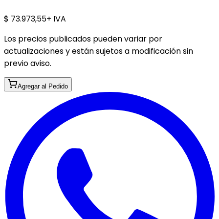
$ 73.973,55
+ IVA
Los precios publicados pueden variar por
actualizaciones y están sujetos a modificación sin
previo aviso.
Agregar al Pedido