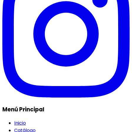
Menú Principal
Inicio
Catálogo