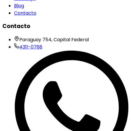
Blog
Contacto
Contacto
Paraguay 754, Capital Federal
4311-0768