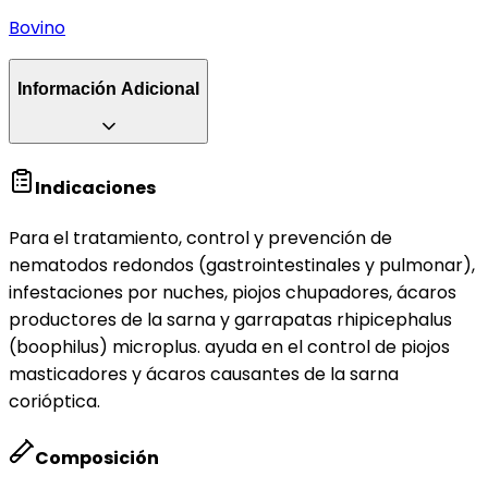
Bovino
Información Adicional
Indicaciones
Para el tratamiento, control y prevención de
nematodos redondos (gastrointestinales y pulmonar),
infestaciones por nuches, piojos chupadores, ácaros
productores de la sarna y garrapatas rhipicephalus
(boophilus) microplus. ayuda en el control de piojos
masticadores y ácaros causantes de la sarna
corióptica.
Composición