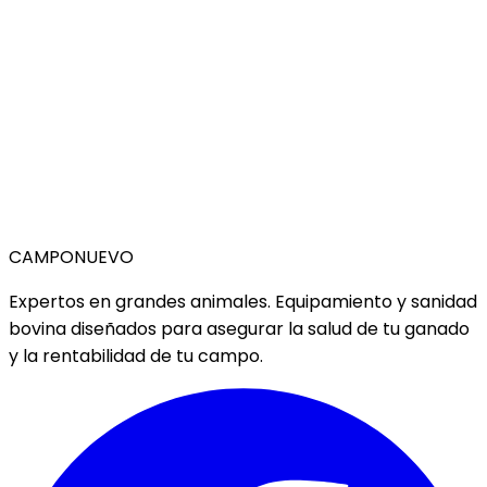
CAMPO
NUEVO
Expertos en grandes animales. Equipamiento y sanidad
bovina diseñados para asegurar la salud de tu ganado
y la rentabilidad de tu campo.