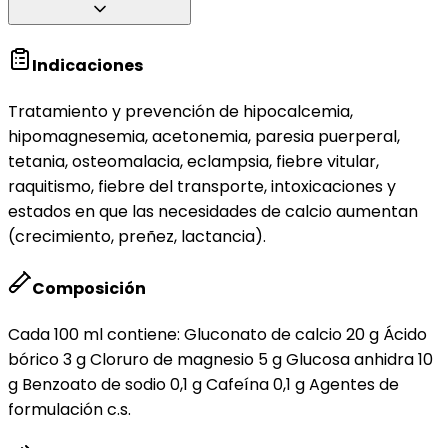
Indicaciones
Tratamiento y prevención de hipocalcemia,
hipomagnesemia, acetonemia, paresia puerperal,
tetania, osteomalacia, eclampsia, fiebre vitular,
raquitismo, fiebre del transporte, intoxicaciones y
estados en que las necesidades de calcio aumentan
(crecimiento, preñez, lactancia).
Composición
Cada 100 ml contiene: Gluconato de calcio 20 g Ácido
bórico 3 g Cloruro de magnesio 5 g Glucosa anhidra 10
g Benzoato de sodio 0,1 g Cafeína 0,1 g Agentes de
formulación c.s.