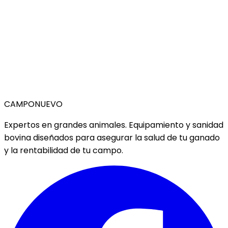
CAMPO
NUEVO
Expertos en grandes animales. Equipamiento y sanidad
bovina diseñados para asegurar la salud de tu ganado
y la rentabilidad de tu campo.