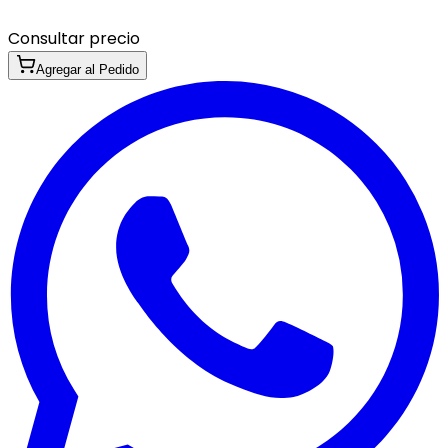
Consultar precio
Agregar al Pedido