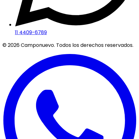
11 4409-6789
©
2026
Camponuevo. Todos los derechos reservados.