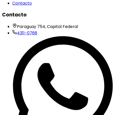
Contacto
Contacto
Paraguay 754, Capital Federal
4311-0768