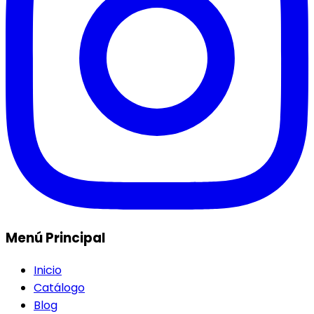
Menú Principal
Inicio
Catálogo
Blog